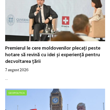
Premierul le cere moldovenilor plecați peste
hotare să revină cu idei și experiență pentru
dezvoltarea țării
7 august 2026
…
GEOPOLITICA