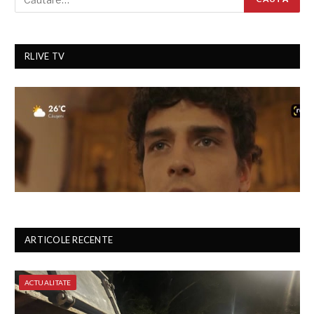
RLIVE TV
ARTICOLE RECENTE
ACTUALITATE