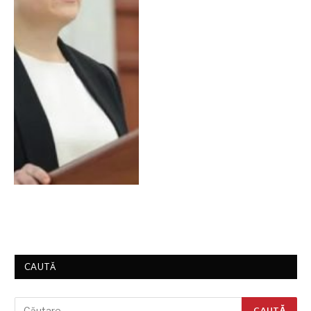
CAUTĂ