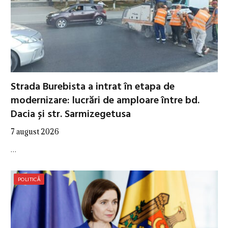
Strada Burebista a intrat în etapa de
modernizare: lucrări de amploare între bd.
Dacia și str. Sarmizegetusa
7 august 2026
…
POLITICĂ