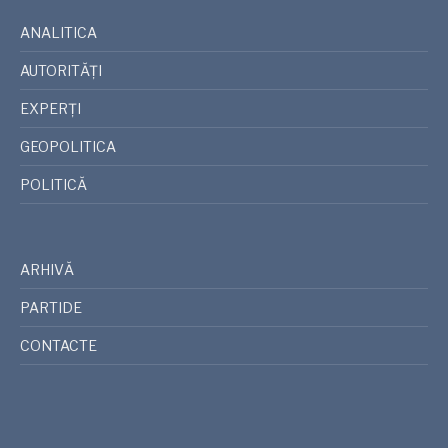
ANALITICA
AUTORITĂȚI
EXPERȚI
GEOPOLITICA
POLITICĂ
ARHIVĂ
PARTIDE
CONTACTE