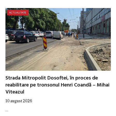
ACTUALITATE
Strada Mitropolit Dosoftei, în proces de
reabilitare pe tronsonul Henri Coandă – Mihai
Viteazul
10 august 2026
…