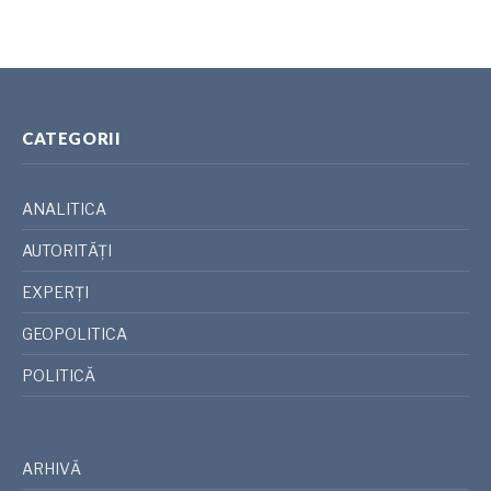
CATEGORII
ANALITICA
AUTORITĂȚI
EXPERȚI
GEOPOLITICA
POLITICĂ
ARHIVĂ