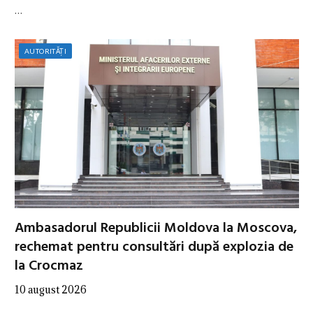
…
AUTORITĂȚI
Ambasadorul Republicii Moldova la Moscova,
rechemat pentru consultări după explozia de
la Crocmaz
10 august 2026