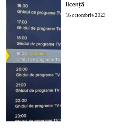
licență
18 octombrie 2023