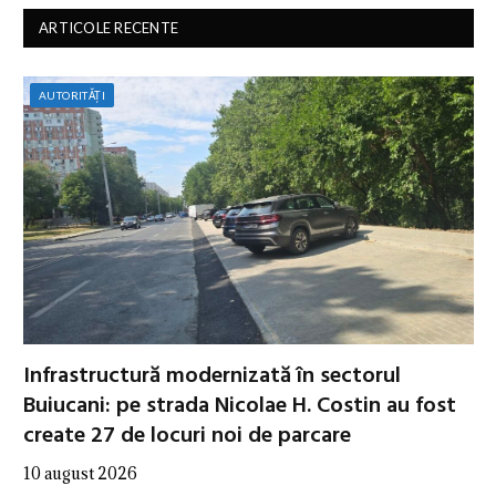
ARTICOLE RECENTE
AUTORITĂȚI
Infrastructură modernizată în sectorul
Buiucani: pe strada Nicolae H. Costin au fost
create 27 de locuri noi de parcare
10 august 2026