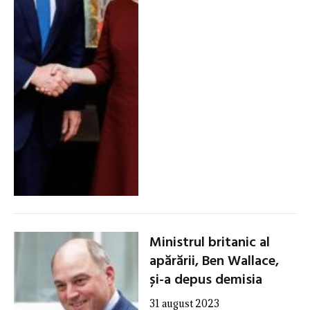
Ministrul britanic al
apărării, Ben Wallace,
și-a depus demisia
31 august 2023