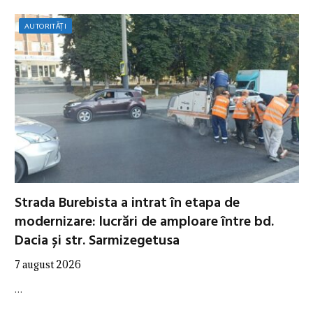
AUTORITĂȚI
Strada Burebista a intrat în etapa de
modernizare: lucrări de amploare între bd.
Dacia și str. Sarmizegetusa
7 august 2026
…