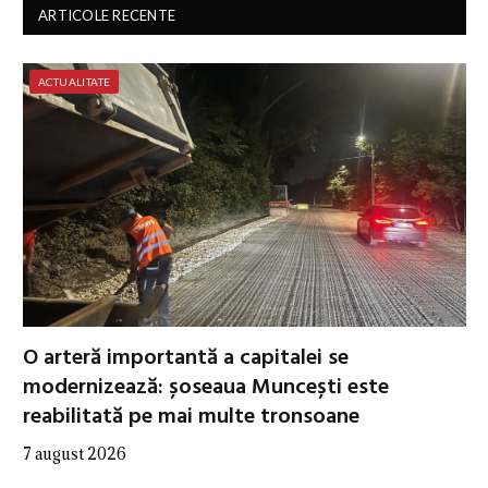
ARTICOLE RECENTE
ACTUALITATE
O arteră importantă a capitalei se
modernizează: șoseaua Muncești este
reabilitată pe mai multe tronsoane
7 august 2026