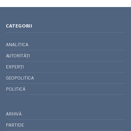
CATEGORII
ANALITICA
AUTORITĂȚI
EXPERȚI
GEOPOLITICA
POLITICĂ
ARHIVĂ
PARTIDE