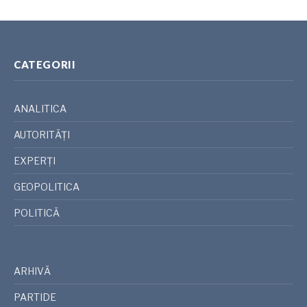
CATEGORII
ANALITICA
AUTORITĂȚI
EXPERȚI
GEOPOLITICA
POLITICĂ
ARHIVĂ
PARTIDE