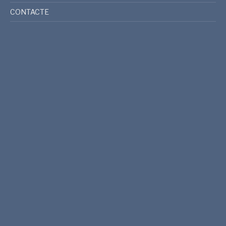
CONTACTE