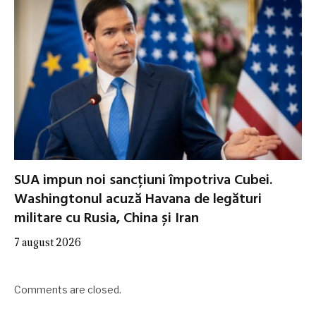
SUA impun noi sancțiuni împotriva Cubei.
Washingtonul acuză Havana de legături
militare cu Rusia, China și Iran
7 august 2026
Comments are closed.