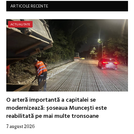
ARTICOLE RECENTE
ACTUALITATE
O arteră importantă a capitalei se
modernizează: șoseaua Muncești este
reabilitată pe mai multe tronsoane
7 august 2026