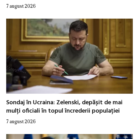
7 august 2026
Sondaj în Ucraina: Zelenski, depășit de mai
mulți oficiali în topul încrederii populației
7 august 2026