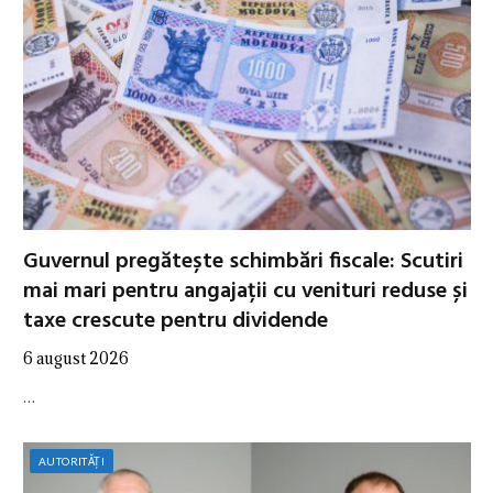
Guvernul pregătește schimbări fiscale: Scutiri
mai mari pentru angajații cu venituri reduse și
taxe crescute pentru dividende
6 august 2026
…
AUTORITĂȚI