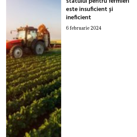
statului pentru fermieri
este insuficient și
ineficient
6 februarie 2024