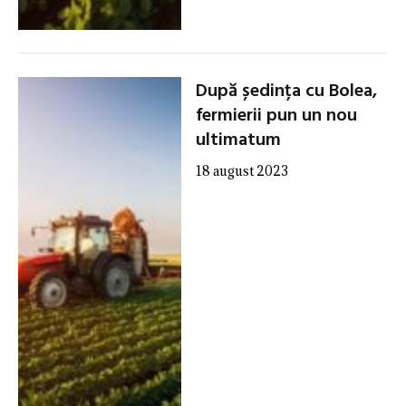
După ședința cu Bolea,
fermierii pun un nou
ultimatum
18 august 2023