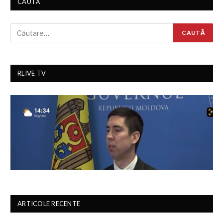
CAUTĂ
RLIVE TV
ARTICOLE RECENTE