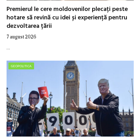
Premierul le cere moldovenilor plecați peste
hotare să revină cu idei și experiență pentru
dezvoltarea țării
7 august 2026
…
GEOPOLITICA