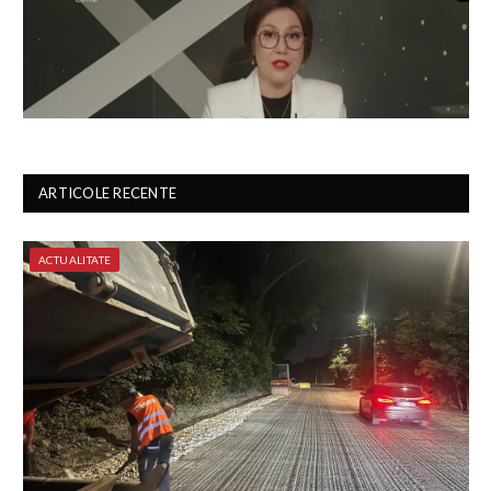
ARTICOLE RECENTE
ACTUALITATE