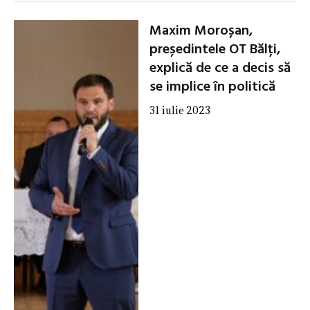
Maxim Moroșan,
președintele OT Bălți,
explică de ce a decis să
se implice în politică
31 iulie 2023