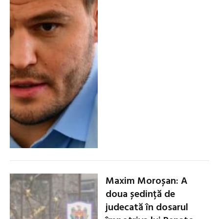
Maxim Moroșan: A
doua ședință de
judecată în dosarul