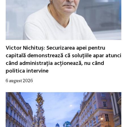
Victor Nichituș: Securizarea apei pentru
capitală demonstrează că soluțiile apar atunci
când administrația acționează, nu când
politica intervine
6 august 2026