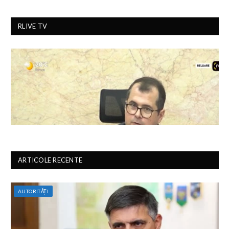
RLIVE TV
ARTICOLE RECENTE
AUTORITĂȚI