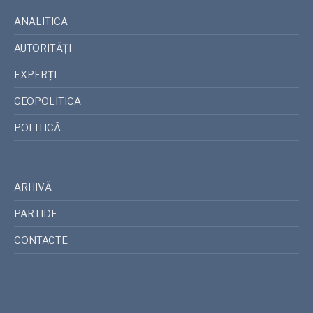
ANALITICA
AUTORITĂȚI
EXPERȚI
GEOPOLITICA
POLITICĂ
ARHIVĂ
PARTIDE
CONTACTE