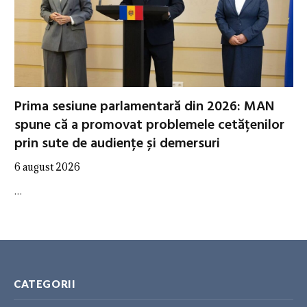
Prima sesiune parlamentară din 2026: MAN
spune că a promovat problemele cetățenilor
prin sute de audiențe și demersuri
6 august 2026
…
CATEGORII