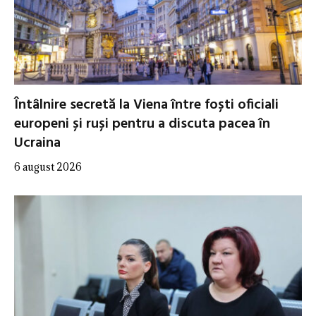
Întâlnire secretă la Viena între foști oficiali
europeni și ruși pentru a discuta pacea în
Ucraina
6 august 2026