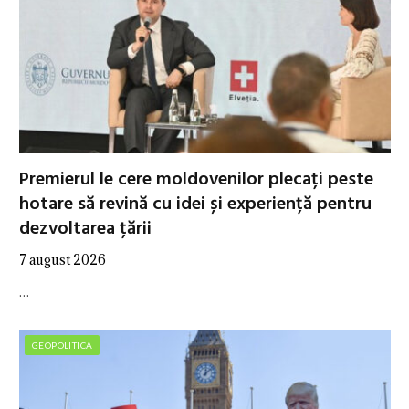
Premierul le cere moldovenilor plecați peste
hotare să revină cu idei și experiență pentru
dezvoltarea țării
7 august 2026
…
GEOPOLITICA