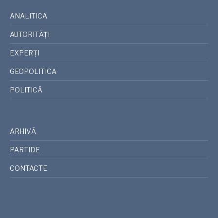
ANALITICA
AUTORITĂȚI
EXPERȚI
GEOPOLITICA
POLITICĂ
ARHIVĂ
PARTIDE
CONTACTE