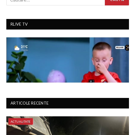
RLIVE TV
ARTICOLE RECENTE
ACTUALITATE