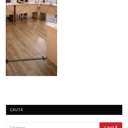
CAUTĂ