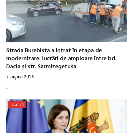
Strada Burebista a intrat în etapa de
modernizare: lucrări de amploare între bd.
Dacia și str. Sarmizegetusa
7 august 2026
…
POLITICĂ