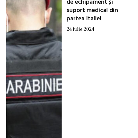
de echipament și
suport medical din
partea Italiei
24 iulie 2024