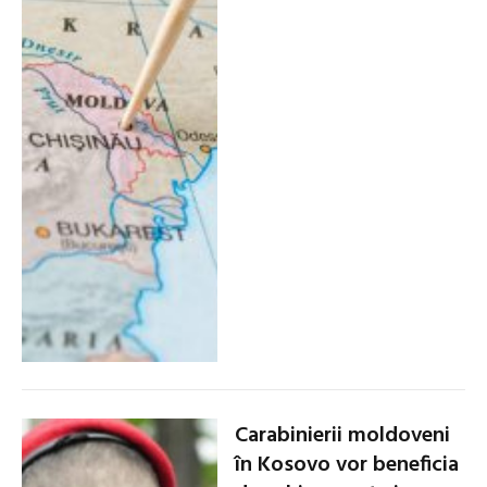
Carabinierii moldoveni
în Kosovo vor beneficia