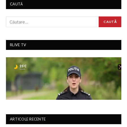
CAUTĂ
RLIVE TV
ARTICOLE RECENTE