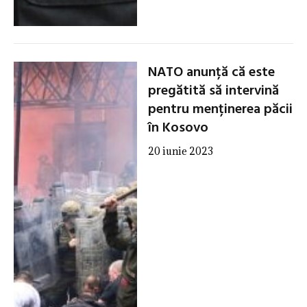
NATO anunță că este
pregătită să intervină
pentru menținerea păcii
în Kosovo
20 iunie 2023