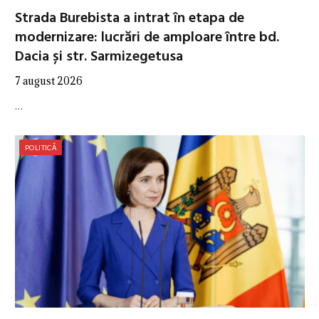
Strada Burebista a intrat în etapa de
modernizare: lucrări de amploare între bd.
Dacia și str. Sarmizegetusa
7 august 2026
…
POLITICĂ