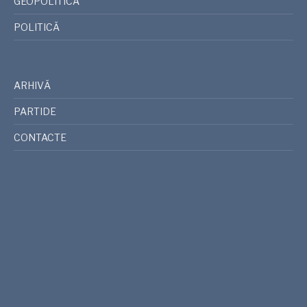
GEOPOLITICA
POLITICĂ
ARHIVĂ
PARTIDE
CONTACTE