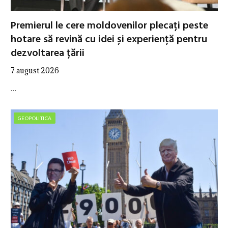
Premierul le cere moldovenilor plecați peste
hotare să revină cu idei și experiență pentru
dezvoltarea țării
7 august 2026
…
GEOPOLITICA