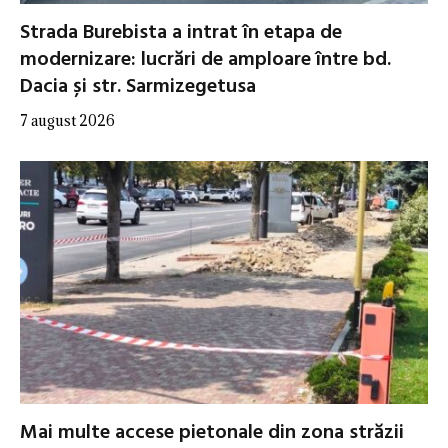
Strada Burebista a intrat în etapa de
modernizare: lucrări de amploare între bd.
Dacia și str. Sarmizegetusa
7 august 2026
Mai multe accese pietonale din zona străzii