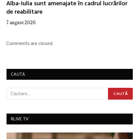
Alba-Iulia sunt amenajate în cadrul lucrărilor
de reabilitare
7 august 2026
Comments are closed.
CAUTĂ
RLIVE TV