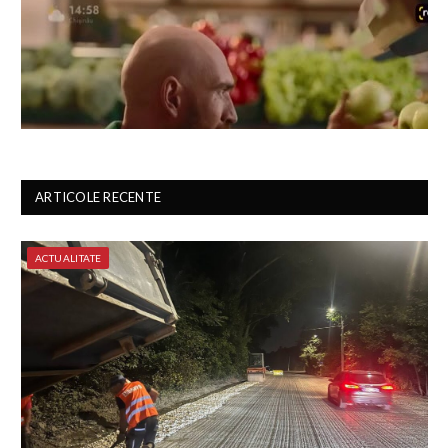
ARTICOLE RECENTE
ACTUALITATE