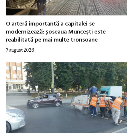
O arteră importantă a capitalei se
modernizează: șoseaua Muncești este
reabilitată pe mai multe tronsoane
7 august 2026