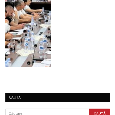
CAUTĂ