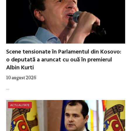
Scene tensionate în Parlamentul din Kosovo:
o deputată a aruncat cu ouă în premierul
Albin Kurti
10 august 2026
…
ACTUALITATE