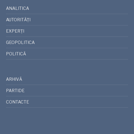
ANALITICA
AUTORITĂȚI
EXPERȚI
GEOPOLITICA
POLITICĂ
ARHIVĂ
PARTIDE
CONTACTE