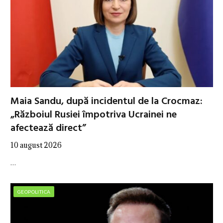
Maia Sandu, după incidentul de la Crocmaz:
„Războiul Rusiei împotriva Ucrainei ne
afectează direct”
10 august 2026
…
GEOPOLITICA