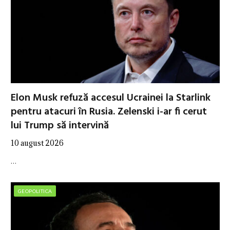
Elon Musk refuză accesul Ucrainei la Starlink
pentru atacuri în Rusia. Zelenski i-ar fi cerut
lui Trump să intervină
10 august 2026
…
GEOPOLITICA