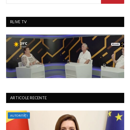
RLIVE TV
ARTICOLE RECENTE
AUTORITĂȚI