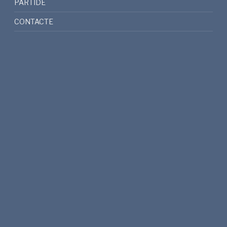
PARTIDE
CONTACTE