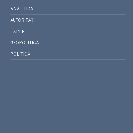
ANALITICA
AUTORITĂȚI
EXPERȚI
GEOPOLITICA
POLITICĂ