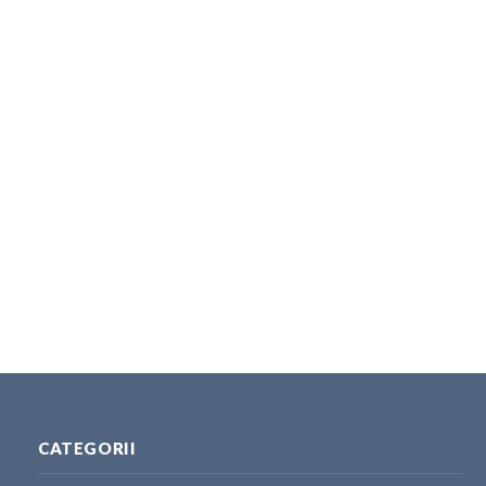
CATEGORII