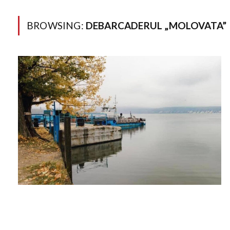
BROWSING:
DEBARCADERUL „MOLOVATA”