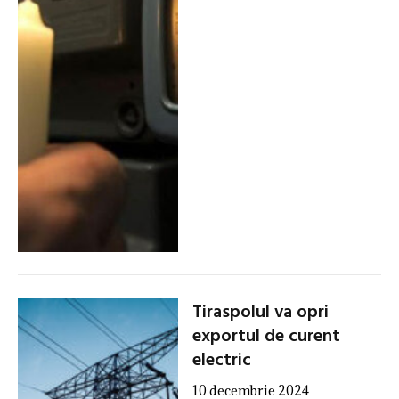
Tiraspolul va opri
exportul de curent
electric
10 decembrie 2024