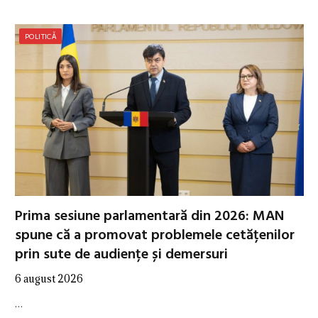
POLITICĂ
Prima sesiune parlamentară din 2026: MAN
spune că a promovat problemele cetățenilor
prin sute de audiențe și demersuri
6 august 2026
…