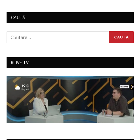
CAUTĂ
RLIVE TV