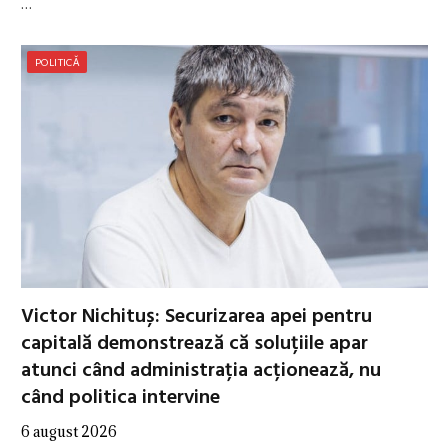
…
POLITICĂ
Victor Nichituș: Securizarea apei pentru
capitală demonstrează că soluțiile apar
atunci când administrația acționează, nu
când politica intervine
6 august 2026