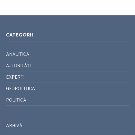
CATEGORII
ANALITICA
AUTORITĂȚI
EXPERȚI
GEOPOLITICA
POLITICĂ
ARHIVĂ