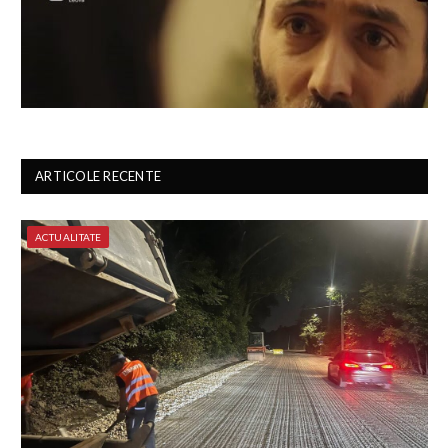
ARTICOLE RECENTE
ACTUALITATE