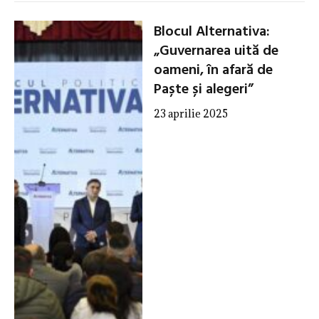
Blocul Alternativa:
„Guvernarea uită de
oameni, în afară de
Paște și alegeri”
23 aprilie 2025