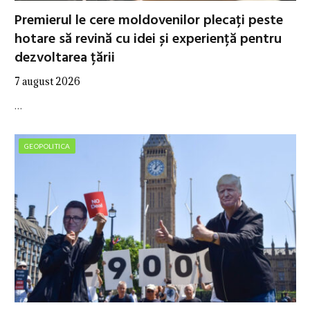
Premierul le cere moldovenilor plecați peste
hotare să revină cu idei și experiență pentru
dezvoltarea țării
7 august 2026
…
GEOPOLITICA