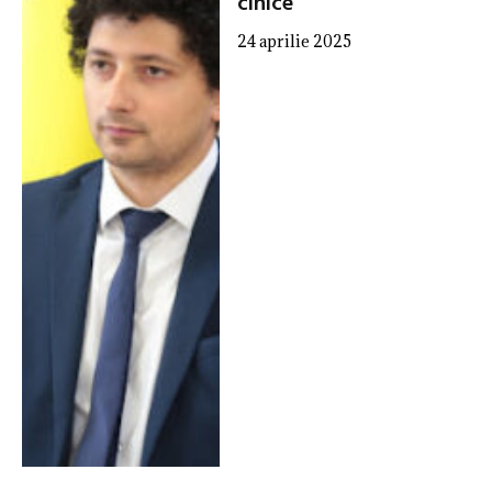
cinice”
24 aprilie 2025