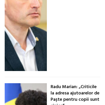
Radu Marian: „Criticile
la adresa ajutoarelor de
Paște pentru copii sunt