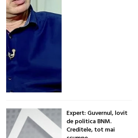
Expert: Guvernul, lovit
de politica BNM.
Creditele, tot mai