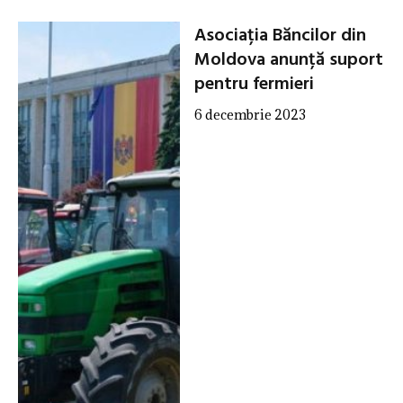
Asociația Băncilor din
Moldova anunță suport
pentru fermieri
6 decembrie 2023