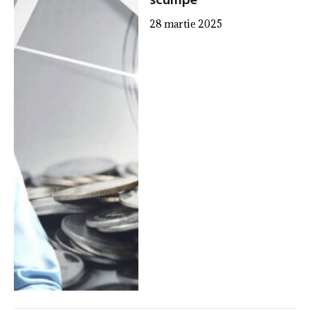
scumpe
28 martie 2025