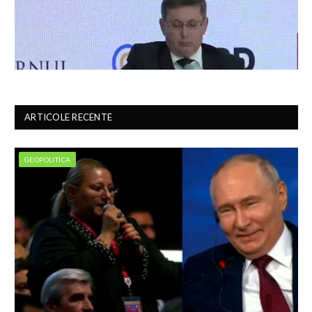
ARTICOLE RECENTE
GEOPOLITICA