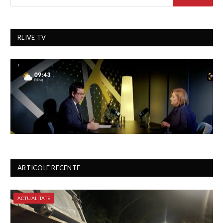
RLIVE TV
ARTICOLE RECENTE
ACTUALITATE