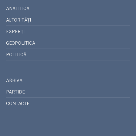
ANALITICA
AUTORITĂȚI
EXPERȚI
GEOPOLITICA
POLITICĂ
ARHIVĂ
PARTIDE
CONTACTE