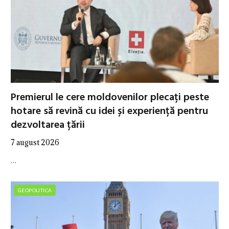
Premierul le cere moldovenilor plecați peste
hotare să revină cu idei și experiență pentru
dezvoltarea țării
7 august 2026
…
GEOPOLITICA