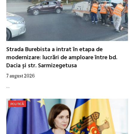
Strada Burebista a intrat în etapa de
modernizare: lucrări de amploare între bd.
Dacia și str. Sarmizegetusa
7 august 2026
…
POLITICĂ