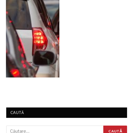
CAUTĂ