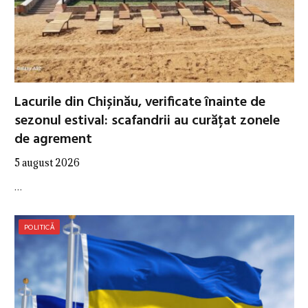
Lacurile din Chișinău, verificate înainte de
sezonul estival: scafandrii au curățat zonele
de agrement
5 august 2026
…
POLITICĂ