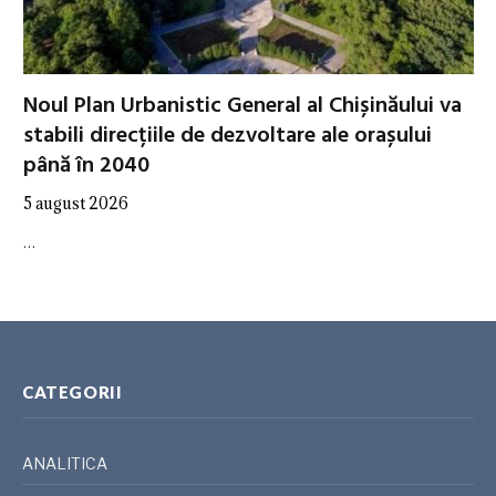
Noul Plan Urbanistic General al Chișinăului va
stabili direcțiile de dezvoltare ale orașului
până în 2040
5 august 2026
…
CATEGORII
ANALITICA