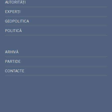
AUTORITĂȚI
EXPERȚI
GEOPOLITICA
POLITICĂ
ARHIVĂ
PARTIDE
CONTACTE