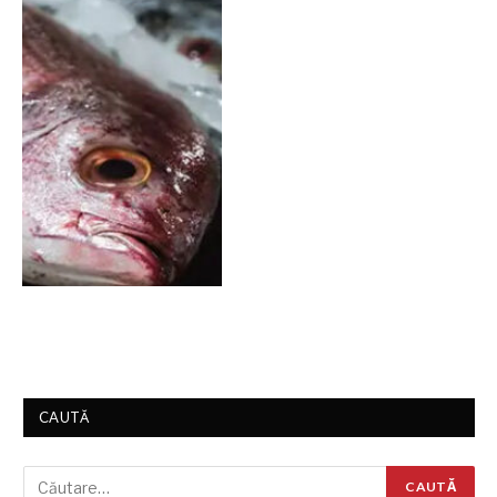
CAUTĂ