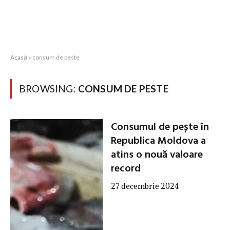
Acasă
»
consum de peste
BROWSING:
CONSUM DE PESTE
Consumul de pește în
Republica Moldova a
atins o nouă valoare
record
27 decembrie 2024