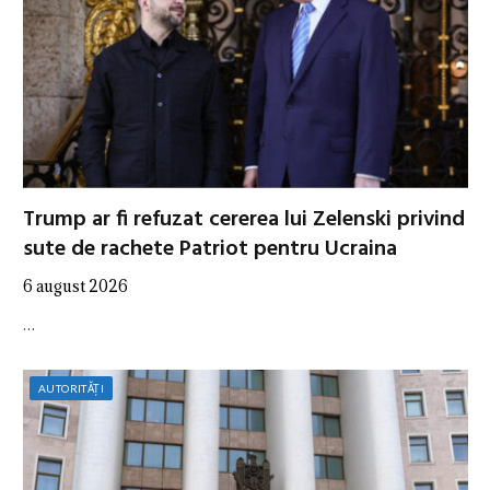
Trump ar fi refuzat cererea lui Zelenski privind
sute de rachete Patriot pentru Ucraina
6 august 2026
…
AUTORITĂȚI