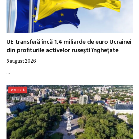
UE transferă încă 1,4 miliarde de euro Ucrainei
din profiturile activelor rusești înghețate
5 august 2026
…
POLITICĂ