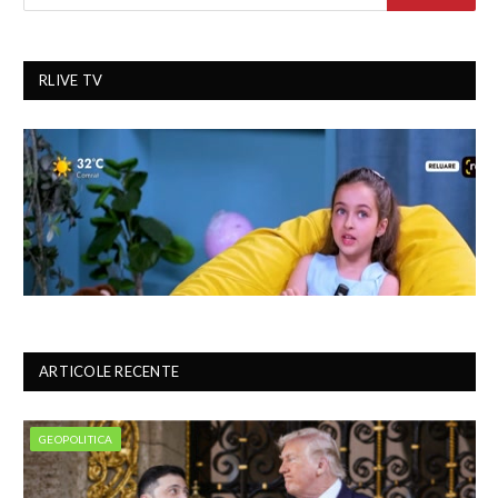
RLIVE TV
ARTICOLE RECENTE
GEOPOLITICA