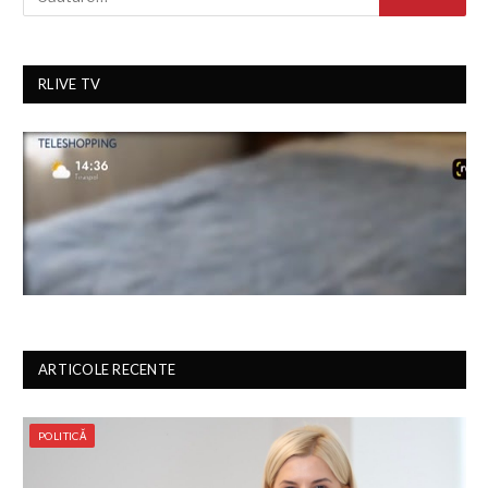
RLIVE TV
ARTICOLE RECENTE
POLITICĂ