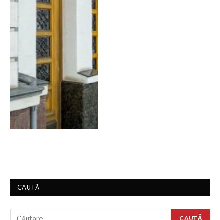
CAUTĂ