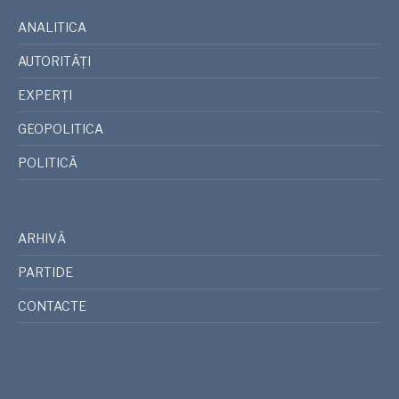
ANALITICA
AUTORITĂȚI
EXPERȚI
GEOPOLITICA
POLITICĂ
ARHIVĂ
PARTIDE
CONTACTE