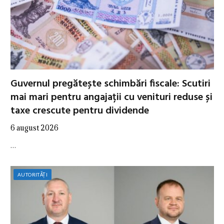
Guvernul pregătește schimbări fiscale: Scutiri
mai mari pentru angajații cu venituri reduse și
taxe crescute pentru dividende
6 august 2026
…
AUTORITĂȚI