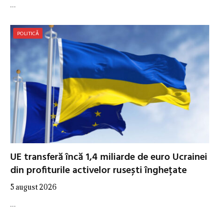
…
POLITICĂ
UE transferă încă 1,4 miliarde de euro Ucrainei
din profiturile activelor rusești înghețate
5 august 2026
…