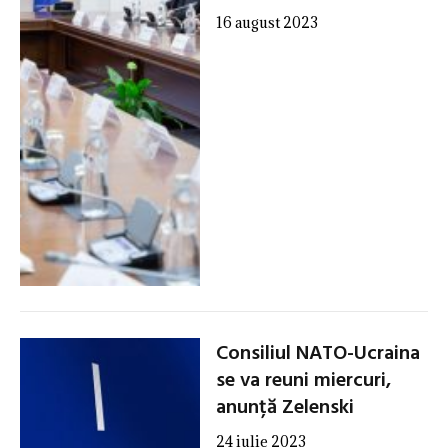
16 august 2023
Consiliul NATO-Ucraina
se va reuni miercuri,
anunță Zelenski
24 iulie 2023