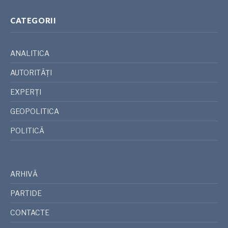
CATEGORII
ANALITICA
AUTORITĂȚI
EXPERȚI
GEOPOLITICA
POLITICĂ
ARHIVĂ
PARTIDE
CONTACTE