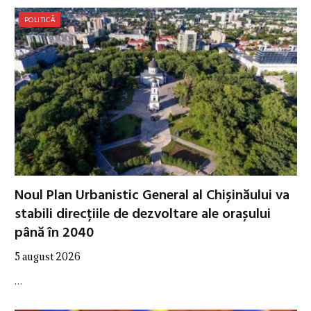
POLITICĂ
Noul Plan Urbanistic General al Chișinăului va
stabili direcțiile de dezvoltare ale orașului
până în 2040
5 august 2026
…