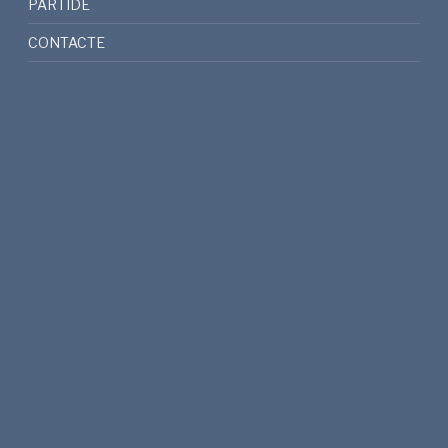
PARTIDE
CONTACTE