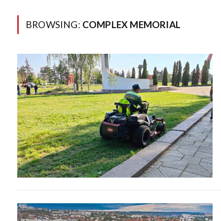
BROWSING:
COMPLEX MEMORIAL