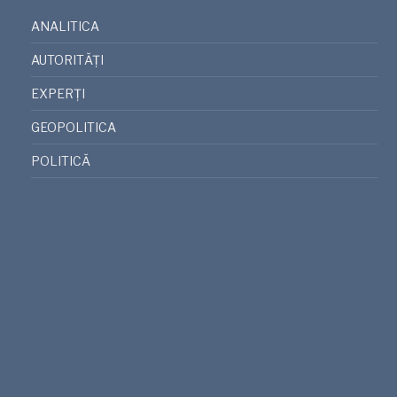
ANALITICA
AUTORITĂȚI
EXPERȚI
GEOPOLITICA
POLITICĂ