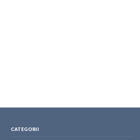
CATEGORII