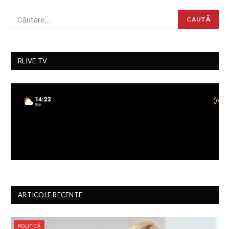
RLIVE TV
ARTICOLE RECENTE
POLITICĂ