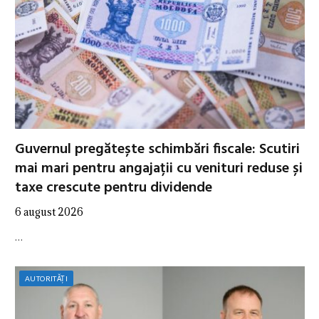
Guvernul pregătește schimbări fiscale: Scutiri
mai mari pentru angajații cu venituri reduse și
taxe crescute pentru dividende
6 august 2026
…
AUTORITĂȚI