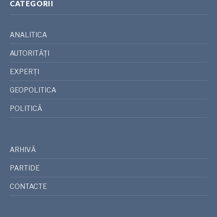
CATEGORII
ANALITICA
AUTORITĂȚI
EXPERȚI
GEOPOLITICA
POLITICĂ
ARHIVĂ
PARTIDE
CONTACTE