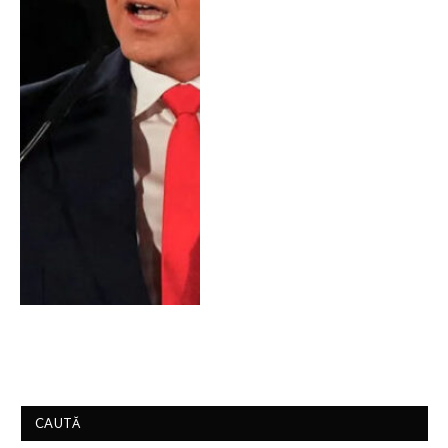
CAUTĂ