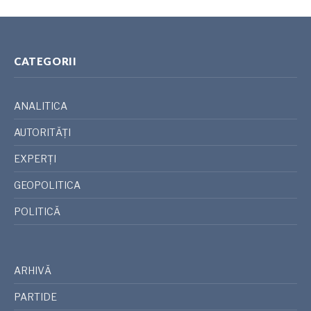
CATEGORII
ANALITICA
AUTORITĂȚI
EXPERȚI
GEOPOLITICA
POLITICĂ
ARHIVĂ
PARTIDE