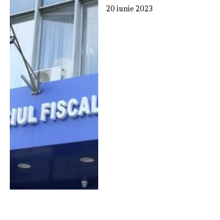
20 iunie 2023