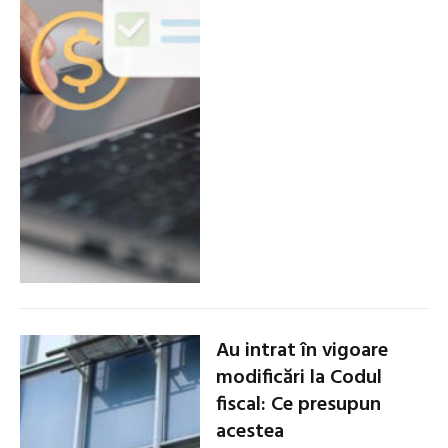
Au intrat în vigoare
modificări la Codul
fiscal: Ce presupun
acestea