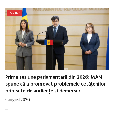
POLITICĂ
Prima sesiune parlamentară din 2026: MAN
spune că a promovat problemele cetățenilor
prin sute de audiențe și demersuri
6 august 2026
…