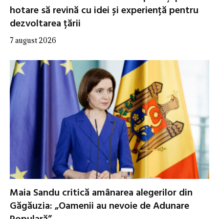
hotare să revină cu idei și experiență pentru
dezvoltarea țării
7 august 2026
Maia Sandu critică amânarea alegerilor din
Găgăuzia: „Oamenii au nevoie de Adunare