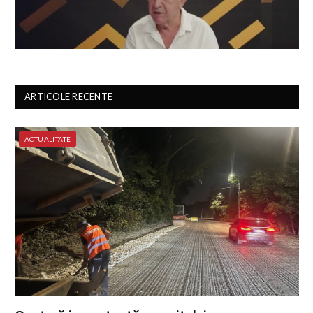
ARTICOLE RECENTE
ACTUALITATE