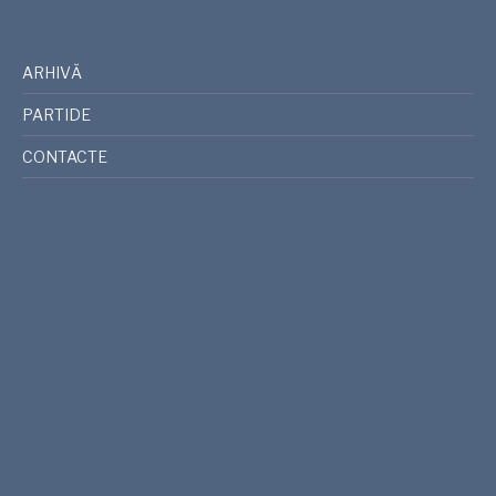
ARHIVĂ
PARTIDE
CONTACTE