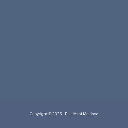
Copyright © 2025 - Politics of Moldova