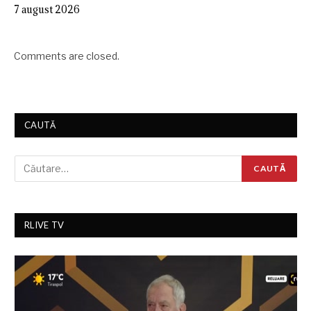
7 august 2026
Comments are closed.
CAUTĂ
RLIVE TV