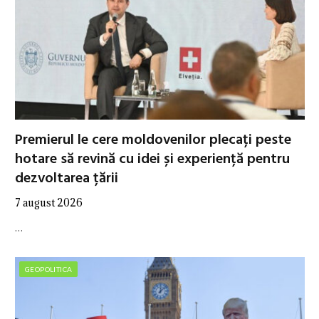
Premierul le cere moldovenilor plecați peste
hotare să revină cu idei și experiență pentru
dezvoltarea țării
7 august 2026
…
GEOPOLITICA