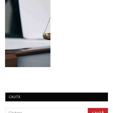
CAUTĂ