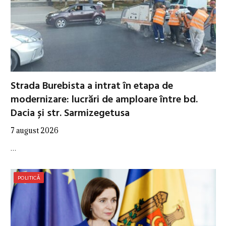
Strada Burebista a intrat în etapa de
modernizare: lucrări de amploare între bd.
Dacia și str. Sarmizegetusa
7 august 2026
…
POLITICĂ