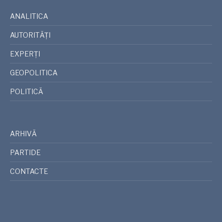
ANALITICA
AUTORITĂȚI
EXPERȚI
GEOPOLITICA
POLITICĂ
ARHIVĂ
PARTIDE
CONTACTE