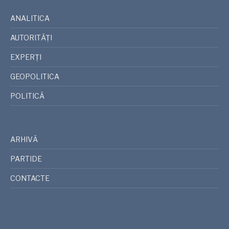
ANALITICA
AUTORITĂȚI
EXPERȚI
GEOPOLITICA
POLITICĂ
ARHIVĂ
PARTIDE
CONTACTE