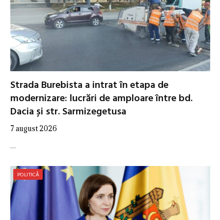
Strada Burebista a intrat în etapa de
modernizare: lucrări de amploare între bd.
Dacia și str. Sarmizegetusa
7 august 2026
…
POLITICĂ