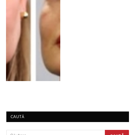
CAUTĂ