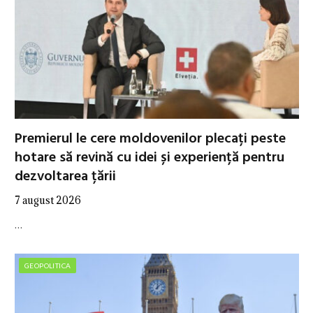
Premierul le cere moldovenilor plecați peste
hotare să revină cu idei și experiență pentru
dezvoltarea țării
7 august 2026
…
GEOPOLITICA