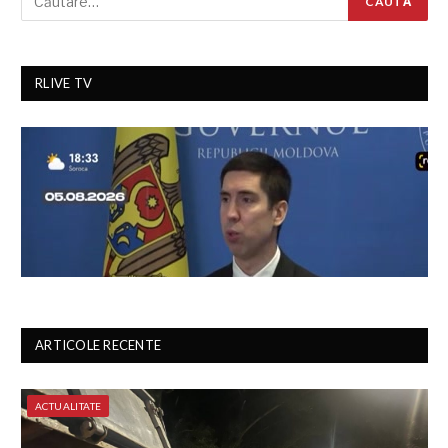
RLIVE TV
ARTICOLE RECENTE
ACTUALITATE