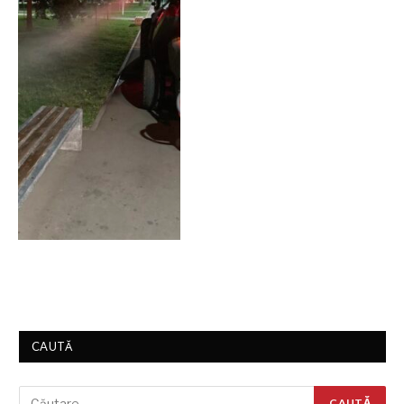
CAUTĂ