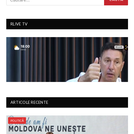
RLIVE TV
ARTICOLE RECENTE
POLITICĂ