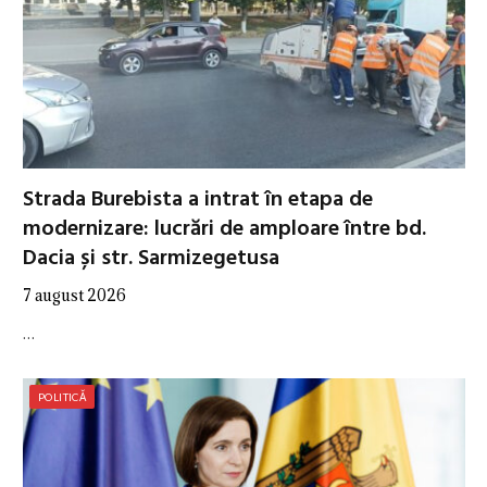
Strada Burebista a intrat în etapa de
modernizare: lucrări de amploare între bd.
Dacia și str. Sarmizegetusa
7 august 2026
…
POLITICĂ