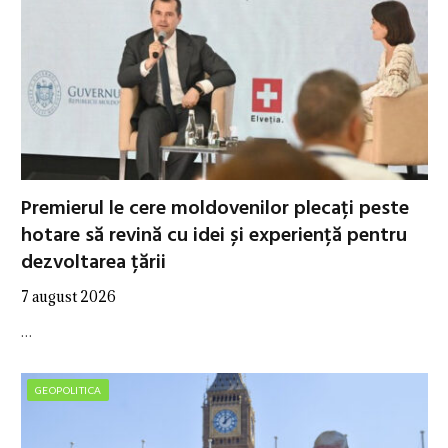
Premierul le cere moldovenilor plecați peste
hotare să revină cu idei și experiență pentru
dezvoltarea țării
7 august 2026
…
GEOPOLITICA