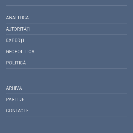
ANALITICA
AUTORITĂȚI
EXPERȚI
GEOPOLITICA
POLITICĂ
ARHIVĂ
PARTIDE
CONTACTE