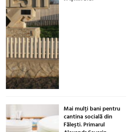
Mai mulți bani pentru
cantina socială din
Fălești. Primarul