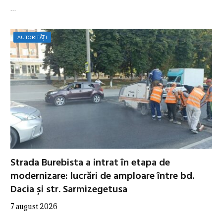
…
AUTORITĂȚI
Strada Burebista a intrat în etapa de
modernizare: lucrări de amploare între bd.
Dacia și str. Sarmizegetusa
7 august 2026