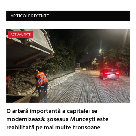
ARTICOLE RECENTE
ACTUALITATE
O arteră importantă a capitalei se
modernizează: șoseaua Muncești este
reabilitată pe mai multe tronsoane