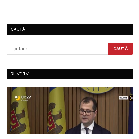
CAUTĂ
RLIVE TV