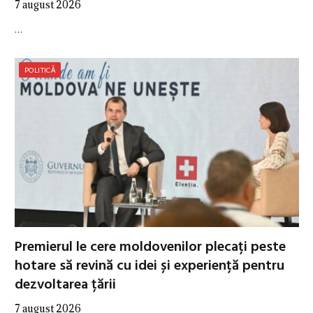
7 august 2026
…
POLITICĂ
Premierul le cere moldovenilor plecați peste
hotare să revină cu idei și experiență pentru
dezvoltarea țării
7 august 2026