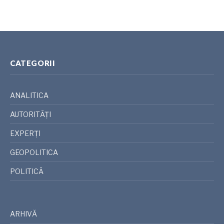
CATEGORII
ANALITICA
AUTORITĂȚI
EXPERȚI
GEOPOLITICA
POLITICĂ
ARHIVĂ