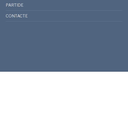
PARTIDE
CONTACTE