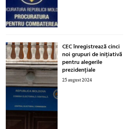
CEC înregistrează cinci
noi grupuri de inițiativă
pentru alegerile
prezidențiale
25 august 2024