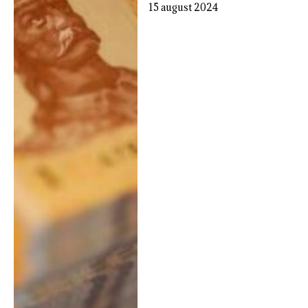
15 august 2024