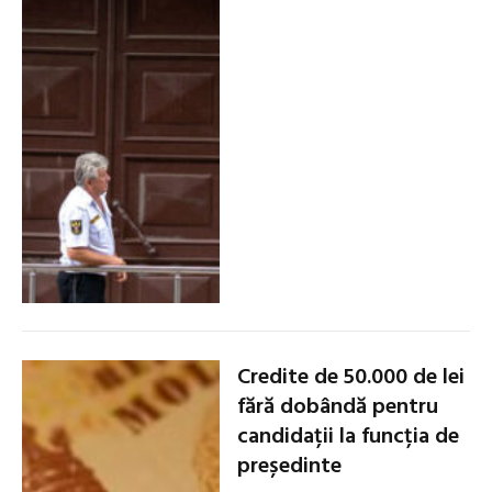
Credite de 50.000 de lei
fără dobândă pentru
candidații la funcția de
președinte