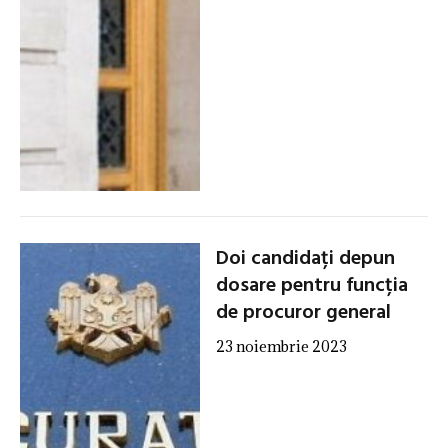
Doi candidați depun
dosare pentru funcția
de procuror general
23 noiembrie 2023