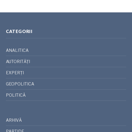
CATEGORII
ANALITICA
AUTORITĂȚI
EXPERȚI
GEOPOLITICA
POLITICĂ
ARHIVĂ
PARTIDE