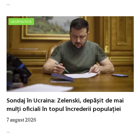
…
GEOPOLITICA
Sondaj în Ucraina: Zelenski, depășit de mai
mulți oficiali în topul încrederii populației
7 august 2026
…