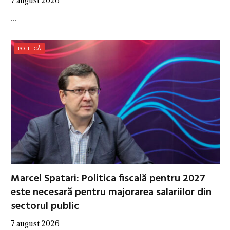
7 august 2026
…
POLITICĂ
Marcel Spatari: Politica fiscală pentru 2027
este necesară pentru majorarea salariilor din
sectorul public
7 august 2026