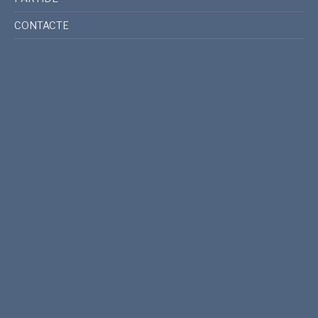
CONTACTE