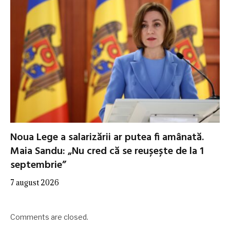
Noua Lege a salarizării ar putea fi amânată.
Maia Sandu: „Nu cred că se reușește de la 1
septembrie”
7 august 2026
Comments are closed.