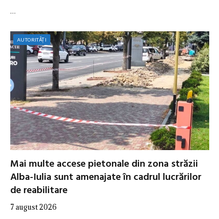
…
AUTORITĂȚI
Mai multe accese pietonale din zona străzii
Alba-Iulia sunt amenajate în cadrul lucrărilor
de reabilitare
7 august 2026