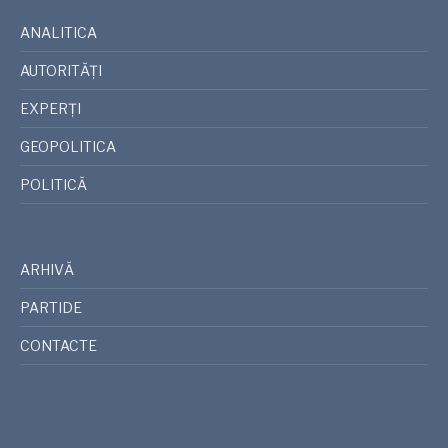
ANALITICA
AUTORITĂȚI
EXPERȚI
GEOPOLITICA
POLITICĂ
ARHIVĂ
PARTIDE
CONTACTE