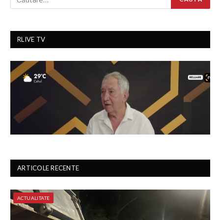
RLIVE TV
ARTICOLE RECENTE
ACTUALITATE