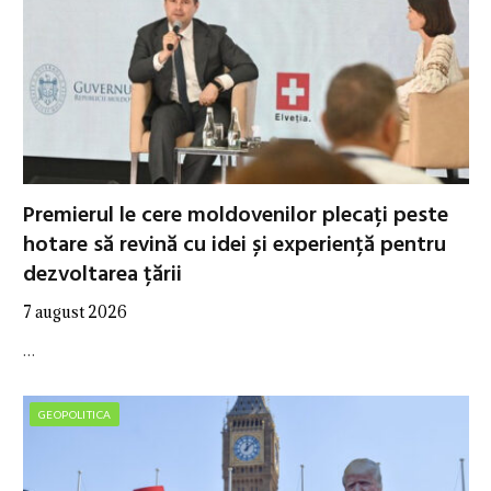
Premierul le cere moldovenilor plecați peste
hotare să revină cu idei și experiență pentru
dezvoltarea țării
7 august 2026
…
GEOPOLITICA