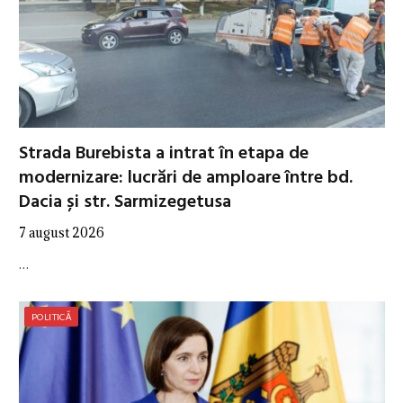
Strada Burebista a intrat în etapa de
modernizare: lucrări de amploare între bd.
Dacia și str. Sarmizegetusa
7 august 2026
…
POLITICĂ