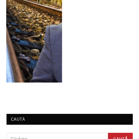
CAUTĂ