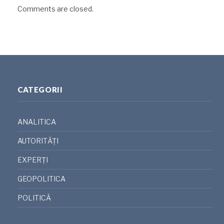
Comments are closed.
CATEGORII
ANALITICA
AUTORITĂȚI
EXPERȚI
GEOPOLITICA
POLITICĂ