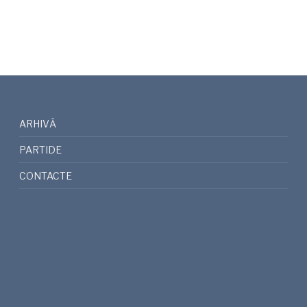
ARHIVĂ
PARTIDE
CONTACTE