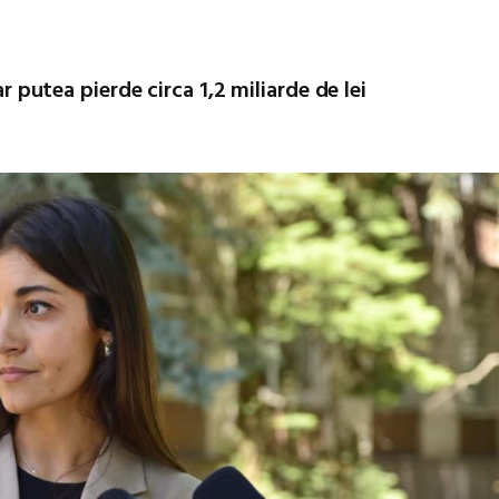
ar putea pierde circa 1,2 miliarde de lei