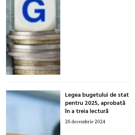
Legea bugetului de stat
pentru 2025, aprobată
în a treia lectură
26 decembrie 2024