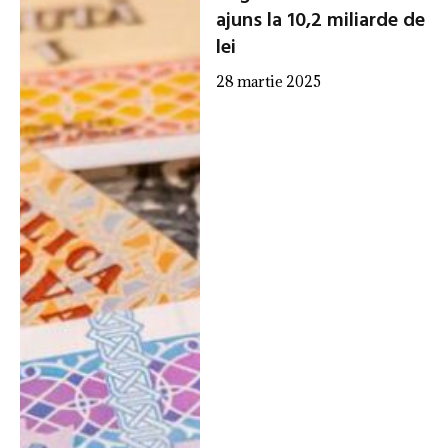
ajuns la 10,2 miliarde de
lei
28 martie 2025