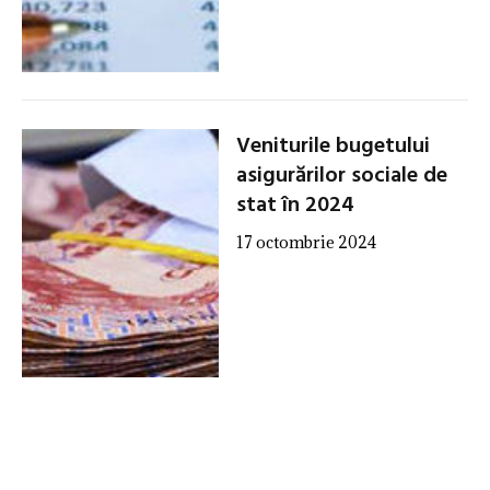
Veniturile bugetului
asigurărilor sociale de
stat în 2024
17 octombrie 2024