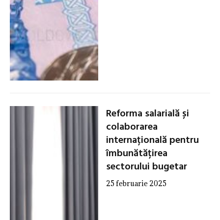
Reforma salarială și
colaborarea
internațională pentru
îmbunătățirea
sectorului bugetar
25 februarie 2025