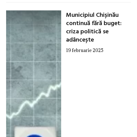
Municipiul Chișinău
continuă fără buget:
criza politică se
adâncește
19 februarie 2025