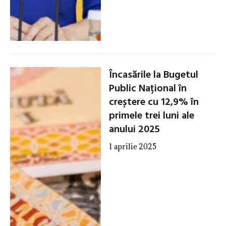
Încasările la Bugetul
Public Național în
creștere cu 12,9% în
primele trei luni ale
anului 2025
1 aprilie 2025