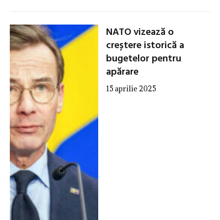
NATO vizează o
creștere istorică a
bugetelor pentru
apărare
15 aprilie 2025