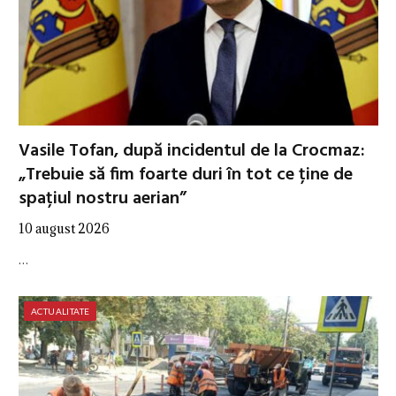
Vasile Tofan, după incidentul de la Crocmaz:
„Trebuie să fim foarte duri în tot ce ține de
spațiul nostru aerian”
10 august 2026
…
ACTUALITATE