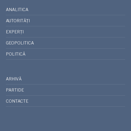
ANALITICA
AUTORITĂȚI
EXPERȚI
GEOPOLITICA
POLITICĂ
ARHIVĂ
PARTIDE
CONTACTE