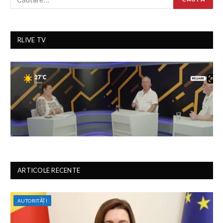
RLIVE TV
ARTICOLE RECENTE
AUTORITĂȚI