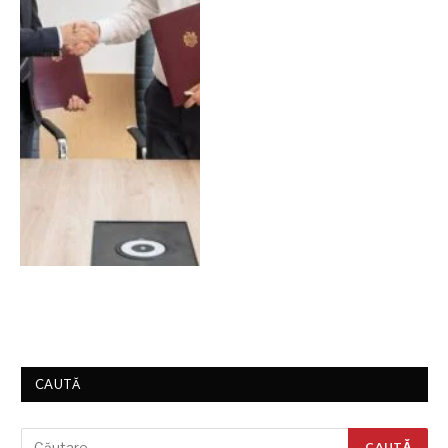
CAUTĂ