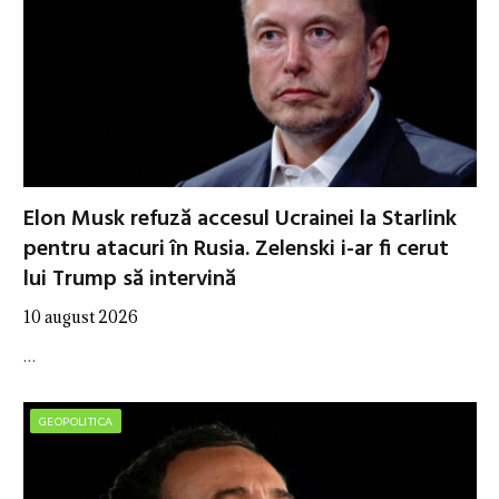
Elon Musk refuză accesul Ucrainei la Starlink
pentru atacuri în Rusia. Zelenski i-ar fi cerut
lui Trump să intervină
10 august 2026
…
GEOPOLITICA