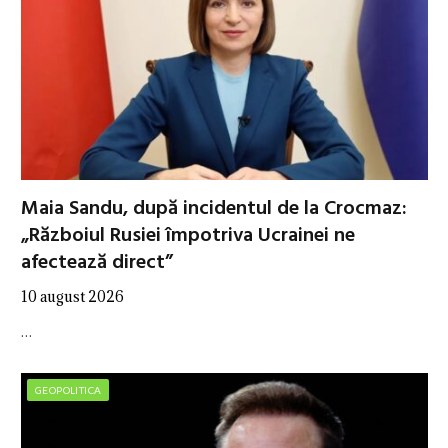
Maia Sandu, după incidentul de la Crocmaz:
„Războiul Rusiei împotriva Ucrainei ne
afectează direct”
10 august 2026
…
GEOPOLITICA