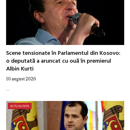
Scene tensionate în Parlamentul din Kosovo:
o deputată a aruncat cu ouă în premierul
Albin Kurti
10 august 2026
…
ACTUALITATE