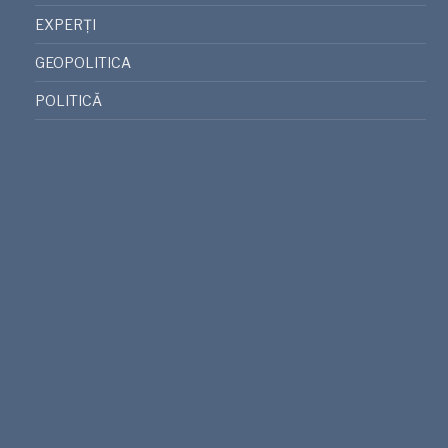
EXPERȚI
GEOPOLITICA
POLITICĂ