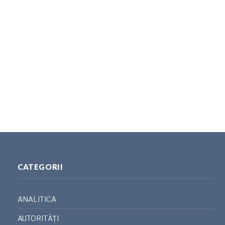
CATEGORII
ANALITICA
AUTORITĂȚI