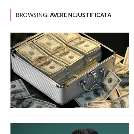
BROWSING:
AVERE NEJUSTIFICATA