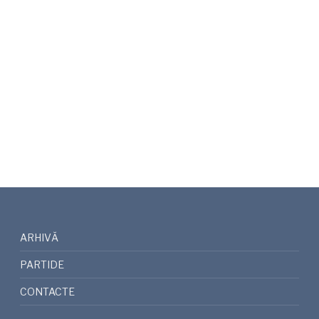
ARHIVĂ
PARTIDE
CONTACTE