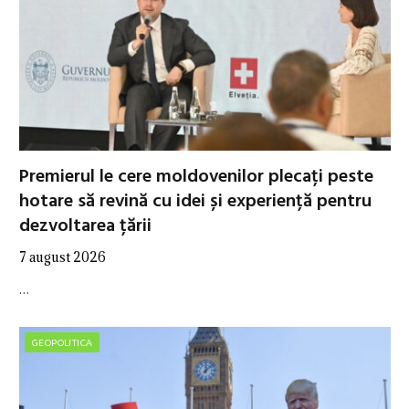
Premierul le cere moldovenilor plecați peste
hotare să revină cu idei și experiență pentru
dezvoltarea țării
7 august 2026
…
GEOPOLITICA