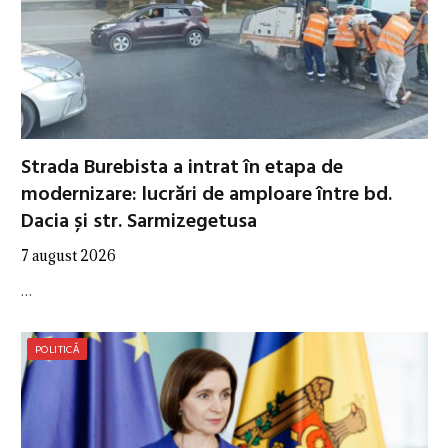
Strada Burebista a intrat în etapa de
modernizare: lucrări de amploare între bd.
Dacia și str. Sarmizegetusa
7 august 2026
…
POLITICĂ