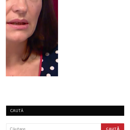
CAUTĂ