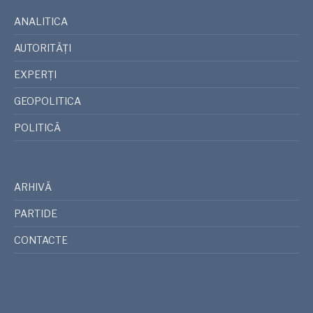
ANALITICA
AUTORITĂȚI
EXPERȚI
GEOPOLITICA
POLITICĂ
ARHIVĂ
PARTIDE
CONTACTE