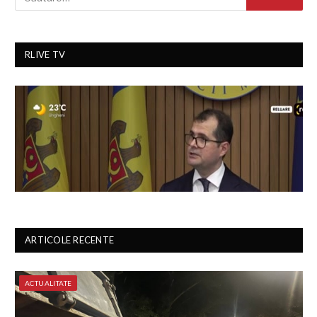
RLIVE TV
ARTICOLE RECENTE
ACTUALITATE