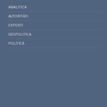
ANALITICA
AUTORITĂȚI
EXPERȚI
GEOPOLITICA
POLITICĂ