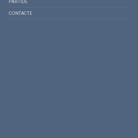
PARTIDE
CONTACTE