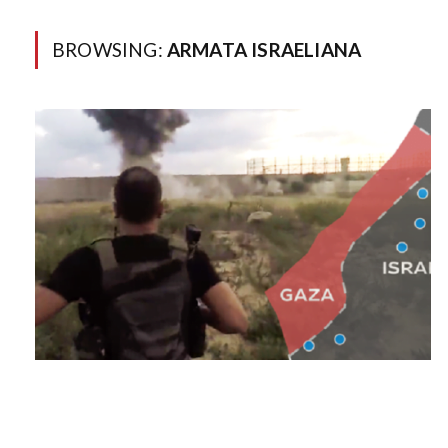
BROWSING:
ARMATA ISRAELIANA