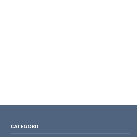
CATEGORII