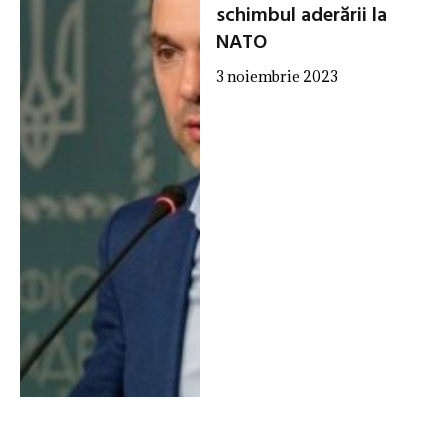
schimbul aderării la
NATO
3 noiembrie 2023