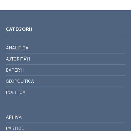
CATEGORII
ANALITICA
AUTORITĂȚI
EXPERȚI
GEOPOLITICA
POLITICĂ
ARHIVĂ
PARTIDE