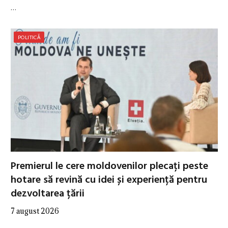
…
POLITICĂ
Premierul le cere moldovenilor plecați peste
hotare să revină cu idei și experiență pentru
dezvoltarea țării
7 august 2026