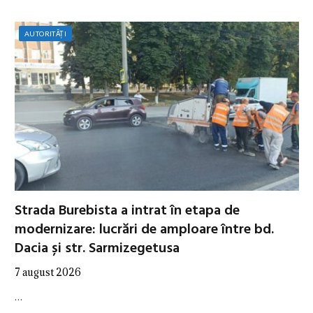
AUTORITĂȚI
Strada Burebista a intrat în etapa de
modernizare: lucrări de amploare între bd.
Dacia și str. Sarmizegetusa
7 august 2026
…