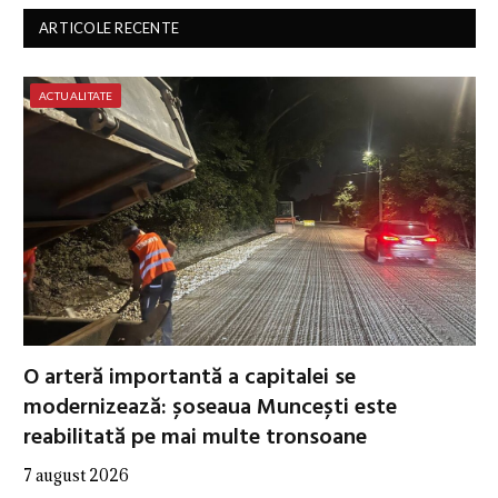
ARTICOLE RECENTE
ACTUALITATE
O arteră importantă a capitalei se
modernizează: șoseaua Muncești este
reabilitată pe mai multe tronsoane
7 august 2026