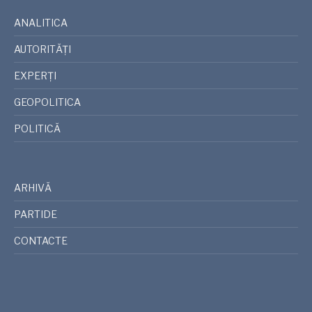
ANALITICA
AUTORITĂȚI
EXPERȚI
GEOPOLITICA
POLITICĂ
ARHIVĂ
PARTIDE
CONTACTE