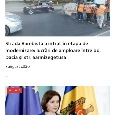
Strada Burebista a intrat în etapa de
modernizare: lucrări de amploare între bd.
Dacia și str. Sarmizegetusa
7 august 2026
…
POLITICĂ