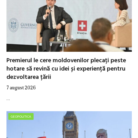
Premierul le cere moldovenilor plecați peste
hotare să revină cu idei și experiență pentru
dezvoltarea țării
7 august 2026
…
GEOPOLITICA