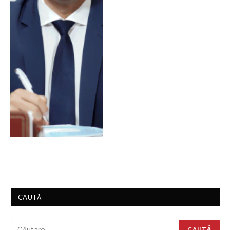
CAUTĂ