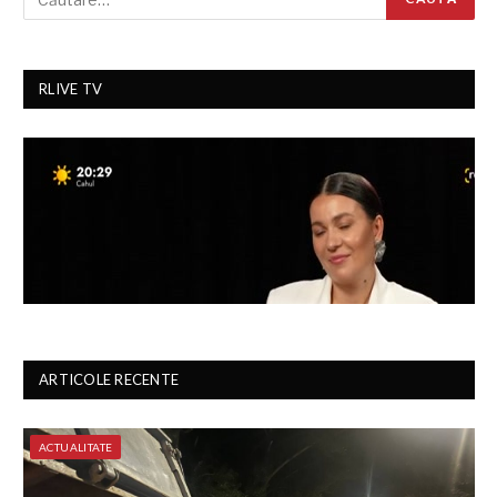
RLIVE TV
ARTICOLE RECENTE
ACTUALITATE