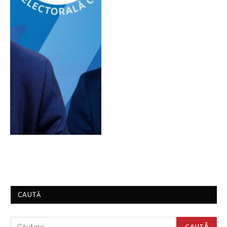
CAUTĂ