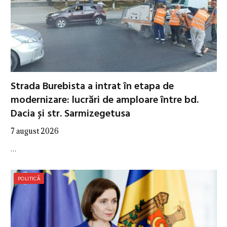
Strada Burebista a intrat în etapa de
modernizare: lucrări de amploare între bd.
Dacia și str. Sarmizegetusa
7 august 2026
…
POLITICĂ