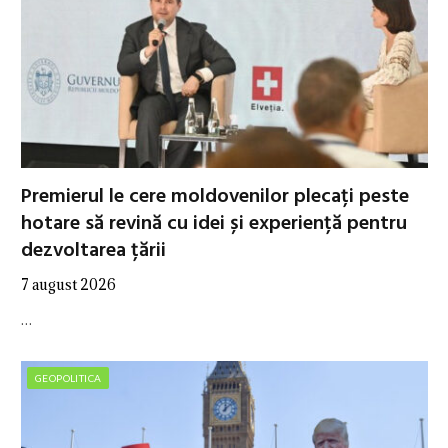
Premierul le cere moldovenilor plecați peste
hotare să revină cu idei și experiență pentru
dezvoltarea țării
7 august 2026
…
GEOPOLITICA