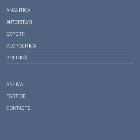
ANALITICA
AUTORITĂȚI
EXPERȚI
GEOPOLITICA
POLITICĂ
ARHIVĂ
PARTIDE
CONTACTE