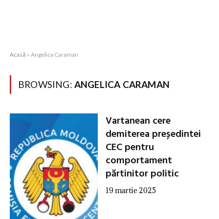
Acasă
»
Angelica Caraman
BROWSING:
ANGELICA CARAMAN
Vartanean cere
demiterea președintei
CEC pentru
comportament
părtinitor politic
19 martie 2025