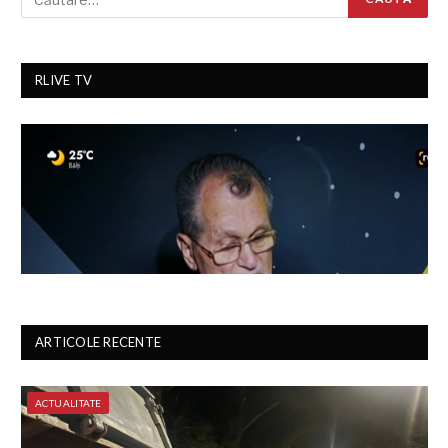
RLIVE TV
ARTICOLE RECENTE
ACTUALITATE