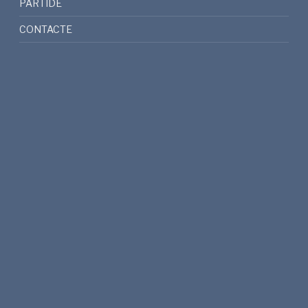
PARTIDE
CONTACTE