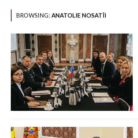
BROWSING:
ANATOLIE NOSATÎI