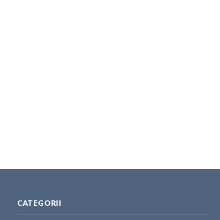
CATEGORII