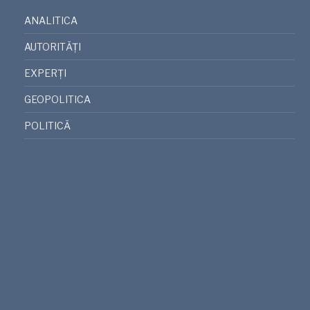
ANALITICA
AUTORITĂȚI
EXPERȚI
GEOPOLITICA
POLITICĂ