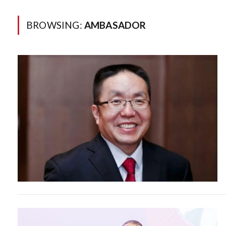
BROWSING:
AMBASADOR