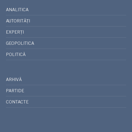
ANALITICA
AUTORITĂȚI
EXPERȚI
GEOPOLITICA
POLITICĂ
ARHIVĂ
PARTIDE
CONTACTE