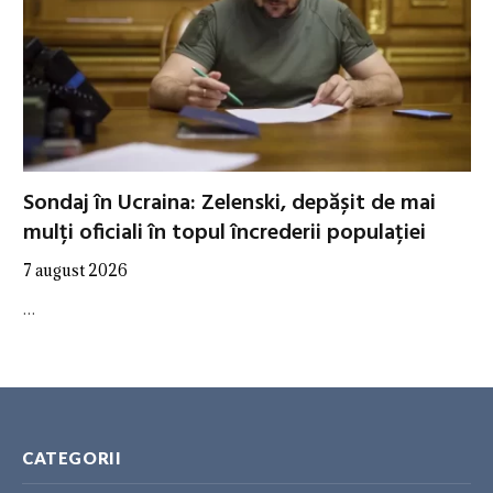
Sondaj în Ucraina: Zelenski, depășit de mai
mulți oficiali în topul încrederii populației
7 august 2026
…
CATEGORII