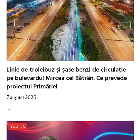
Linie de troleibuz și șase benzi de circulație
pe bulevardul Mircea cel Bătrân. Ce prevede
proiectul Primăriei
7 august 2026
…
POLITICĂ