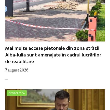
Mai multe accese pietonale din zona străzii
Alba-Iulia sunt amenajate în cadrul lucrărilor
de reabilitare
7 august 2026
…
GEOPOLITICA