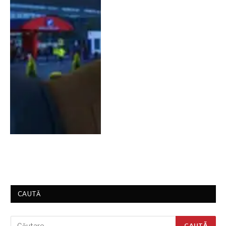
CAUTĂ