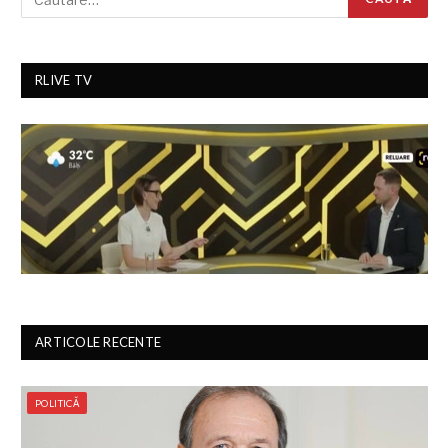
RLIVE TV
ARTICOLE RECENTE
POLITICĂ