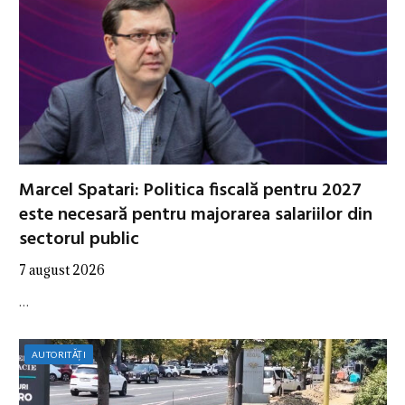
Marcel Spatari: Politica fiscală pentru 2027
este necesară pentru majorarea salariilor din
sectorul public
7 august 2026
…
AUTORITĂȚI