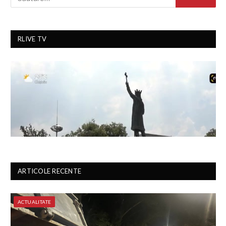
RLIVE TV
ARTICOLE RECENTE
ACTUALITATE