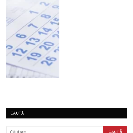
CAUTĂ