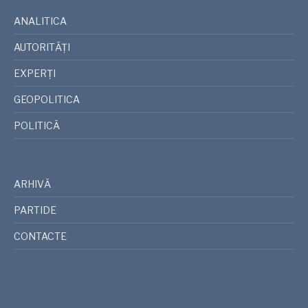
ANALITICA
AUTORITĂȚI
EXPERȚI
GEOPOLITICA
POLITICĂ
ARHIVĂ
PARTIDE
CONTACTE