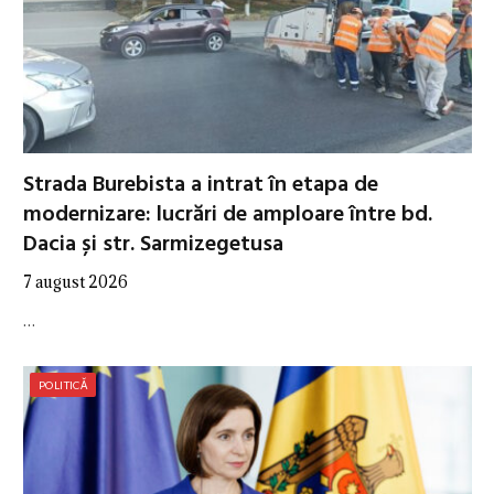
Strada Burebista a intrat în etapa de
modernizare: lucrări de amploare între bd.
Dacia și str. Sarmizegetusa
7 august 2026
…
POLITICĂ