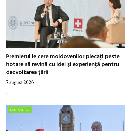
Premierul le cere moldovenilor plecați peste
hotare să revină cu idei și experiență pentru
dezvoltarea țării
7 august 2026
…
GEOPOLITICA