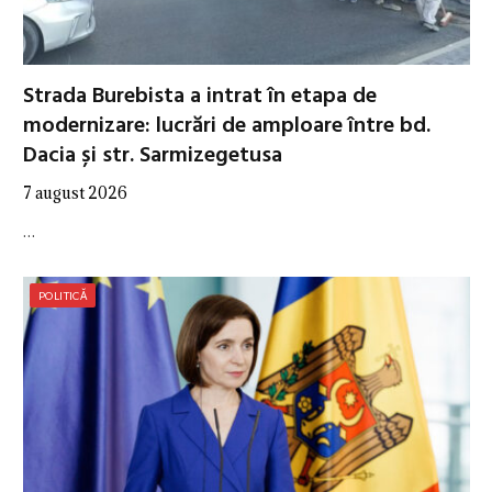
Strada Burebista a intrat în etapa de
modernizare: lucrări de amploare între bd.
Dacia și str. Sarmizegetusa
7 august 2026
…
POLITICĂ