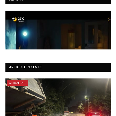
ARTICOLE RECENTE
ACTUALITATE