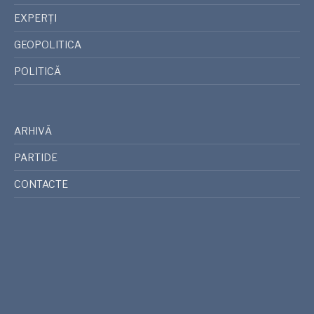
EXPERȚI
GEOPOLITICA
POLITICĂ
ARHIVĂ
PARTIDE
CONTACTE