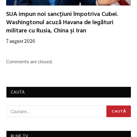
SUA impun noi sancțiuni împotriva Cubei.
Washingtonul acuză Havana de legături
militare cu Rusia, China și Iran
7 august 2026
Comments are closed.
CAUTĂ
RLIVE TV