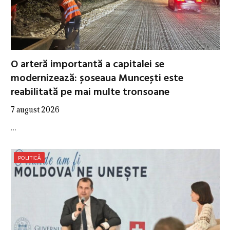
O arteră importantă a capitalei se
modernizează: șoseaua Muncești este
reabilitată pe mai multe tronsoane
7 august 2026
…
POLITICĂ