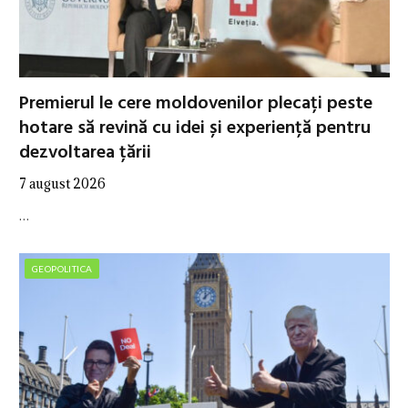
Premierul le cere moldovenilor plecați peste
hotare să revină cu idei și experiență pentru
dezvoltarea țării
7 august 2026
…
GEOPOLITICA