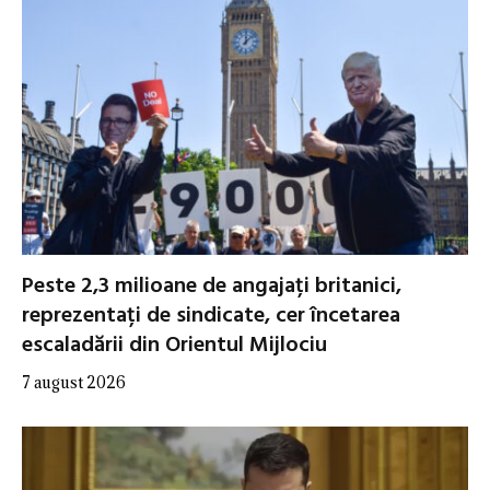
Peste 2,3 milioane de angajați britanici,
reprezentați de sindicate, cer încetarea
escaladării din Orientul Mijlociu
7 august 2026