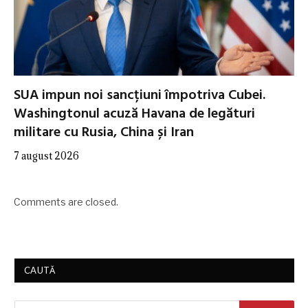
SUA impun noi sancțiuni împotriva Cubei.
Washingtonul acuză Havana de legături
militare cu Rusia, China și Iran
7 august 2026
Comments are closed.
CAUTĂ