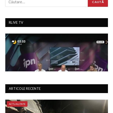
RLIVE TV
ARTICOLE RECENTE
ACTUALITATE