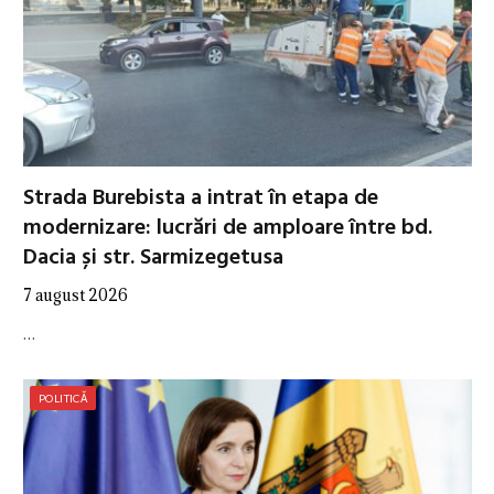
Strada Burebista a intrat în etapa de
modernizare: lucrări de amploare între bd.
Dacia și str. Sarmizegetusa
7 august 2026
…
POLITICĂ