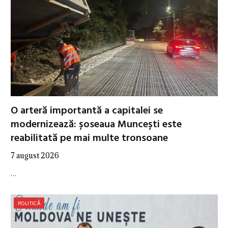
O arteră importantă a capitalei se
modernizează: șoseaua Muncești este
reabilitată pe mai multe tronsoane
7 august 2026
…
POLITICĂ