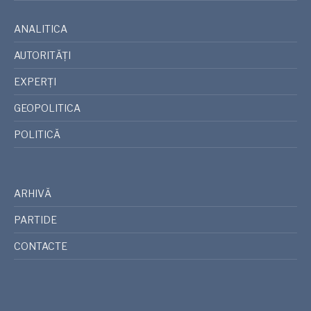
ANALITICA
AUTORITĂȚI
EXPERȚI
GEOPOLITICA
POLITICĂ
ARHIVĂ
PARTIDE
CONTACTE