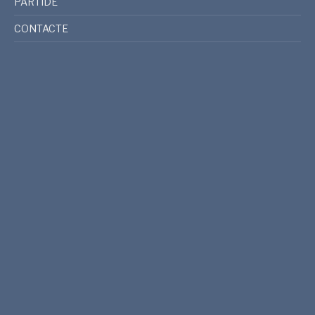
PARTIDE
CONTACTE