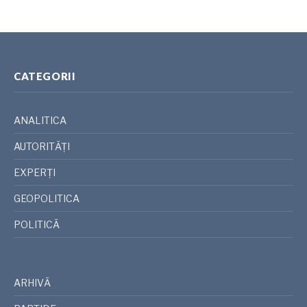
CATEGORII
ANALITICA
AUTORITĂȚI
EXPERȚI
GEOPOLITICA
POLITICĂ
ARHIVĂ