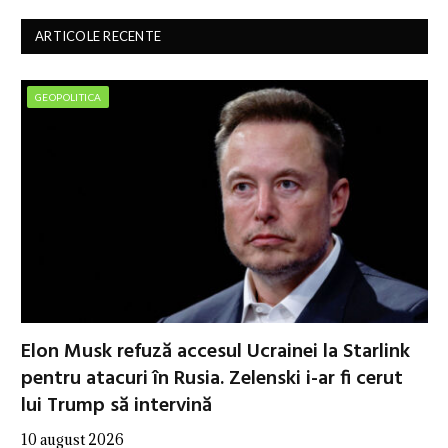
ARTICOLE RECENTE
GEOPOLITICA
Elon Musk refuză accesul Ucrainei la Starlink
pentru atacuri în Rusia. Zelenski i-ar fi cerut
lui Trump să intervină
10 august 2026