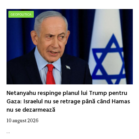
GEOPOLITICA
Netanyahu respinge planul lui Trump pentru
Gaza: Israelul nu se retrage până când Hamas
nu se dezarmează
10 august 2026
…