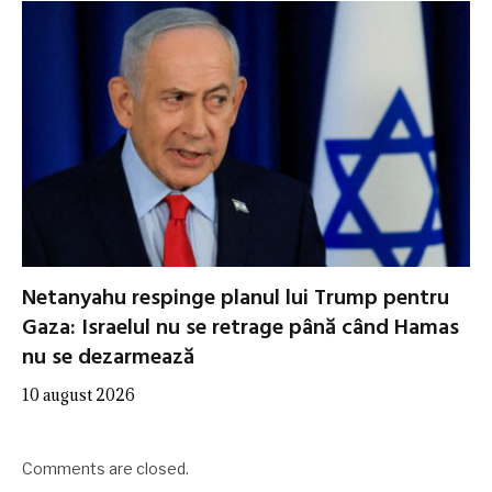
Netanyahu respinge planul lui Trump pentru
Gaza: Israelul nu se retrage până când Hamas
nu se dezarmează
10 august 2026
Comments are closed.