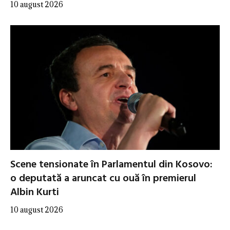
10 august 2026
Scene tensionate în Parlamentul din Kosovo:
o deputată a aruncat cu ouă în premierul
Albin Kurti
10 august 2026