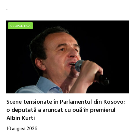
…
GEOPOLITICA
Scene tensionate în Parlamentul din Kosovo:
o deputată a aruncat cu ouă în premierul
Albin Kurti
10 august 2026