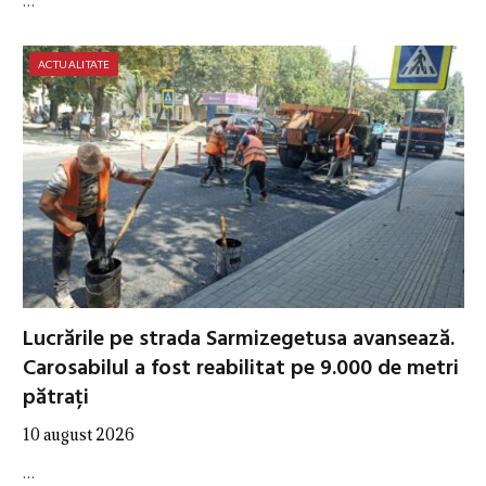
…
ACTUALITATE
Lucrările pe strada Sarmizegetusa avansează.
Carosabilul a fost reabilitat pe 9.000 de metri
pătrați
10 august 2026
…