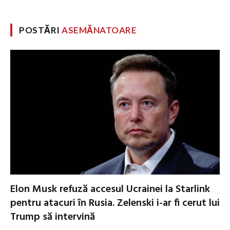
POSTĂRI
ASEMĂNATOARE
Elon Musk refuză accesul Ucrainei la Starlink
pentru atacuri în Rusia. Zelenski i-ar fi cerut lui
Trump să intervină