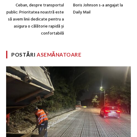
Ceban, despre transportul
Boris Johnson s-a angajat la
public: Prioritatea noastră este
Daily Mail
să avem linii dedicate pentru a
asigura o călătorie rapidă și
confortabilă
POSTĂRI
ASEMĂNATOARE