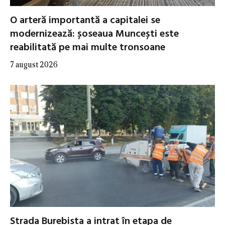
O arteră importantă a capitalei se
modernizează: șoseaua Muncești este
reabilitată pe mai multe tronsoane
7 august 2026
Strada Burebista a intrat în etapa de