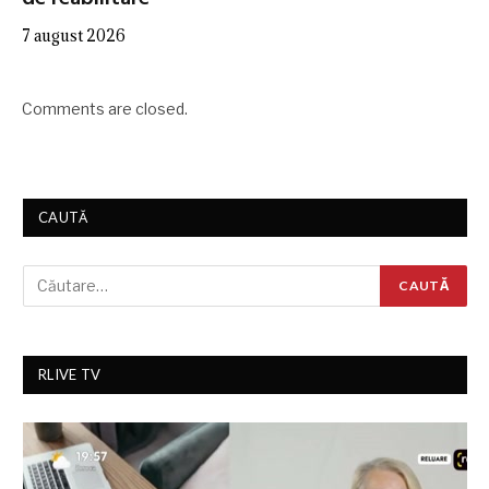
7 august 2026
Comments are closed.
CAUTĂ
RLIVE TV