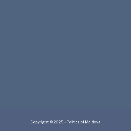
Copyright © 2025 - Politics of Moldova