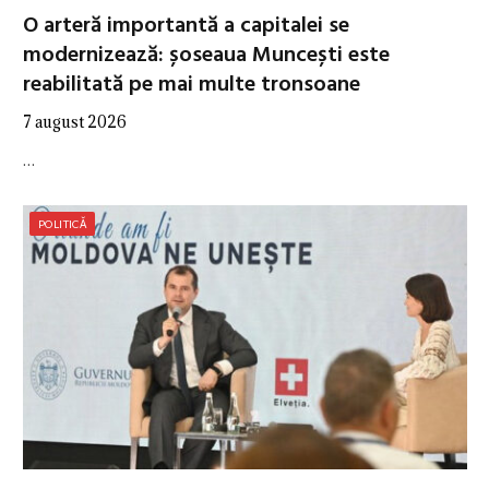
O arteră importantă a capitalei se
modernizează: șoseaua Muncești este
reabilitată pe mai multe tronsoane
7 august 2026
…
POLITICĂ