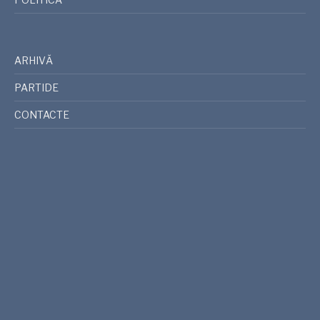
ARHIVĂ
PARTIDE
CONTACTE