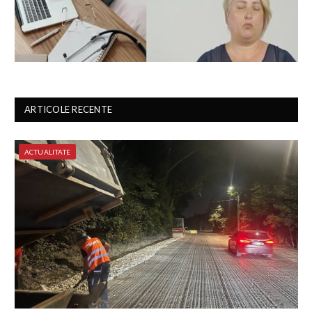
ARTICOLE RECENTE
ACTUALITATE