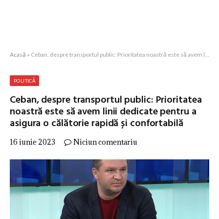
Acasă
»
Ceban, despre transportul public: Prioritatea noastră este să avem linii dedicate pentru a asigura o călătorie rapidă și confortabilă
POLITICĂ
Ceban, despre transportul public: Prioritatea
noastră este să avem linii dedicate pentru a
asigura o călătorie rapidă și confortabilă
16 iunie 2023
Niciun comentariu