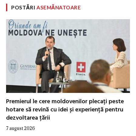
POSTĂRI
ASEMĂNATOARE
Premierul le cere moldovenilor plecați peste
hotare să revină cu idei și experiență pentru
dezvoltarea țării
7 august 2026