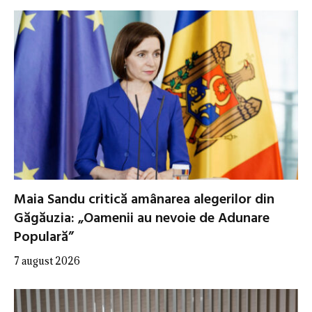
Maia Sandu critică amânarea alegerilor din
Găgăuzia: „Oamenii au nevoie de Adunare
Populară”
7 august 2026