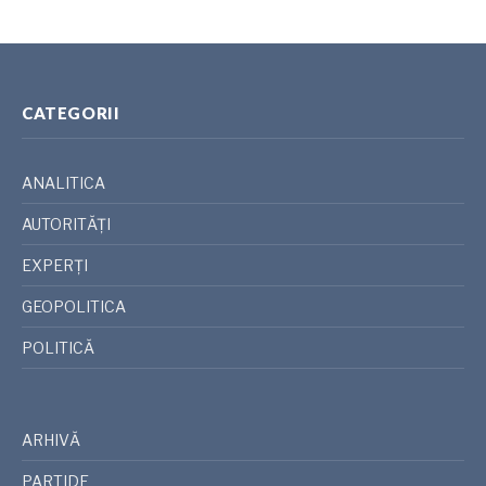
CATEGORII
ANALITICA
AUTORITĂȚI
EXPERȚI
GEOPOLITICA
POLITICĂ
ARHIVĂ
PARTIDE