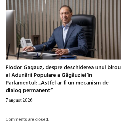
Fiodor Gagauz, despre deschiderea unui birou
al Adunării Populare a Găgăuziei în
Parlamentul: „Astfel ar fi un mecanism de
dialog permanent”
7 august 2026
Comments are closed.