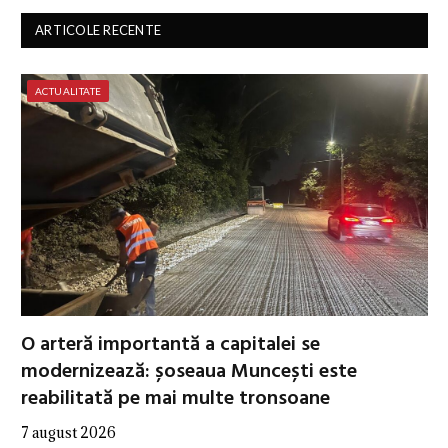
ARTICOLE RECENTE
ACTUALITATE
O arteră importantă a capitalei se
modernizează: șoseaua Muncești este
reabilitată pe mai multe tronsoane
7 august 2026