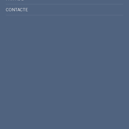
CONTACTE