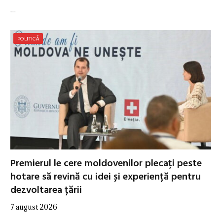
…
POLITICĂ
Premierul le cere moldovenilor plecați peste
hotare să revină cu idei și experiență pentru
dezvoltarea țării
7 august 2026