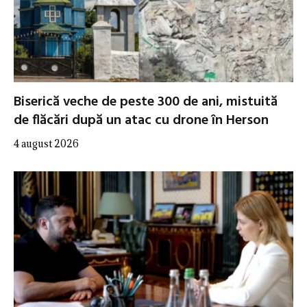
Biserică veche de peste 300 de ani, mistuită
de flăcări după un atac cu drone în Herson
4 august 2026