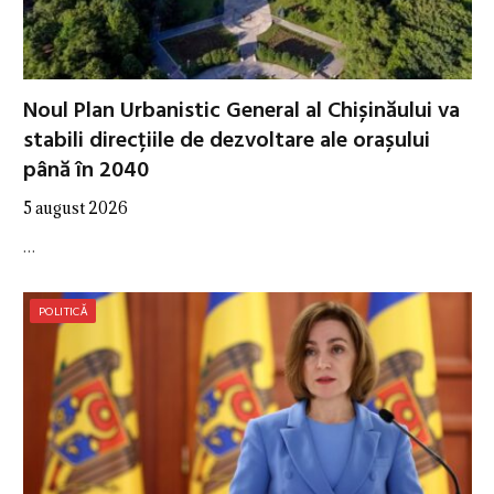
Noul Plan Urbanistic General al Chișinăului va
stabili direcțiile de dezvoltare ale orașului
până în 2040
5 august 2026
…
POLITICĂ