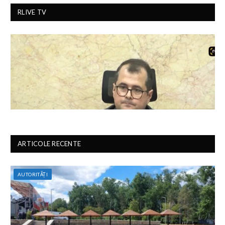
RLIVE TV
ARTICOLE RECENTE
AUTORITĂȚI