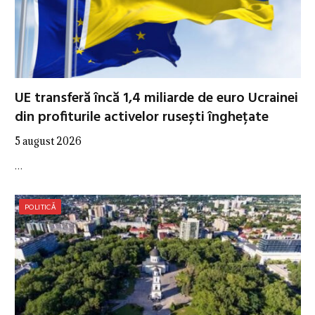
UE transferă încă 1,4 miliarde de euro Ucrainei
din profiturile activelor rusești înghețate
5 august 2026
…
POLITICĂ