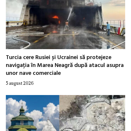
Turcia cere Rusiei și Ucrainei să protejeze
navigația în Marea Neagră după atacul asupra
unor nave comerciale
5 august 2026