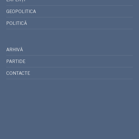
GEOPOLITICA
POLITICĂ
ARHIVĂ
PARTIDE
CONTACTE