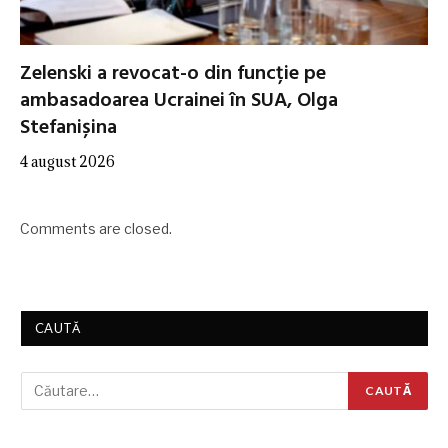
Zelenski a revocat-o din funcție pe
ambasadoarea Ucrainei în SUA, Olga
Stefanișina
4 august 2026
Comments are closed.
CAUTĂ