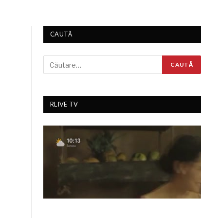
CAUTĂ
RLIVE TV