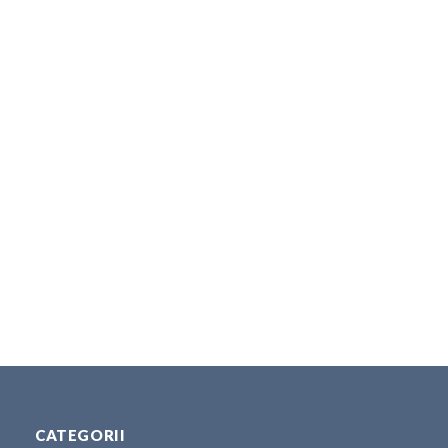
CATEGORII